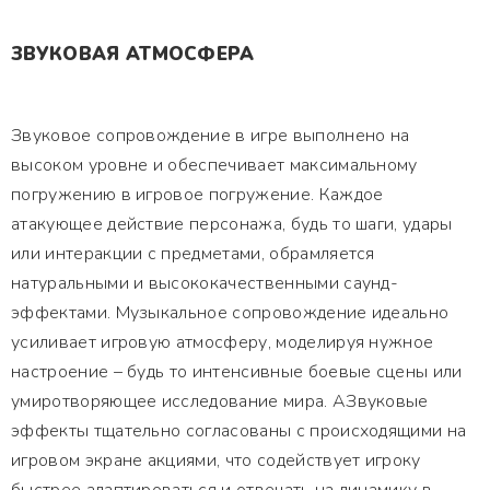
ЗВУКОВАЯ АТМОСФЕРА
Звуковое сопровождение в игре выполнено на
высоком уровне и обеспечивает максимальному
погружению в игровое погружение. Каждое
атакующее действие персонажа, будь то шаги, удары
или интеракции с предметами, обрамляется
натуральными и высококачественными саунд-
эффектами. Музыкальное сопровождение идеально
усиливает игровую атмосферу, моделируя нужное
настроение – будь то интенсивные боевые сцены или
умиротворяющее исследование мира. АЗвуковые
эффекты тщательно согласованы с происходящими на
игровом экране акциями, что содействует игроку