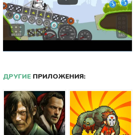
ДРУГИЕ
ПРИЛОЖЕНИЯ: