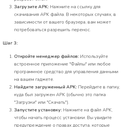
Загрузите APK:
Нажмите на ссылку для
скачивания APK файла. В некоторых случаях, в
зависимости от вашего браузера, вам может
потребоваться разрешить перенос.
Шаг 3:
Откройте менеджер файлов:
Используйте
встроенное приложение "Файлы" или любое
программное средство для управления данными
на вашем гаджете.
Найдите загруженный APK:
Перейдите в папку,
куда был загружен APK (обычно это папка
"Загрузки" или "Скачать").
Запустите установку:
Нажмите на файл APK,
чтобы начать процесс установки. Вы увидите
предупреждение о правах доступа, которые