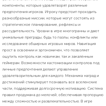
компоненты, которые удовлетворят различные
предпочтения игроков. Игроку предстоит проходить
разнообразные миссии, которые могут состоять из
стратегическое планирование, рефлексы и
рассудительность. Уровни в игре многогранны и дают
уникальные преграды, будь то пазлы, конфликты или
исследование обширных игровых миров. Навигация
прост в освоении и эргономичен, что позволяет
ощутить контроль как новичкам, так и закалённым
геймерам. Возможности кастомизации контролов под
личные предпочтения делают управление
удовлетворительным для каждого. Механика наград и
достижений стимулирует познавать все вселенские
части, поддерживая долгосрочную мотивацию. Система
правил продумана до мелочей, обеспечивая пропорцию
между сложностью и развлекательностью. В игре