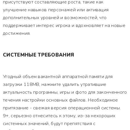
присутствуют составляющие роста, такие как
улучшение навыков персонажей или активация
дополнительных уровней и возможностей, что
поддерживает интерес игрока и вдохновляет на новые
достижения.
СИСТЕМНЫЕ ТРЕБОВАНИЯ
Угодный объем вакантной аппаратной памяти для
загрузки 118MB, нажмите удалить утратившие
актуальность программы, игры и фото для законченного
течения настройки основных файлов. Необходимое
притязание - свежая версия операционной системы.
9+, серьезно отнеситесь к этому, из-за нехороших
системных значений, будут препятствия с