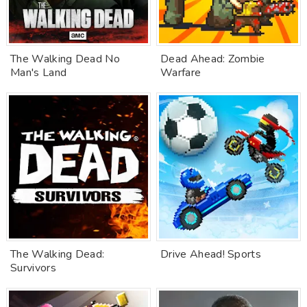
The Walking Dead No
Dead Ahead: Zombie
Man's Land
Warfare
The Walking Dead:
Drive Ahead! Sports
Survivors