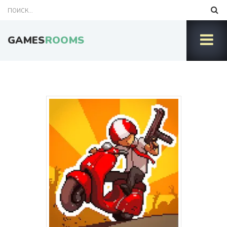
GAMES
ROOMS