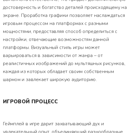
достоверность и богатство деталей происходящему на
экране. Проработка графики позволяет наслаждаться
игровым процессом на платформах с разными
мощностями, предоставляя способ определиться с
настройки, отвечающие возможностям данной
платформы. Визуальный стиль игры может
варьироваться в зависимости от жанра – от
реалистичных изображений до мультяшных рисунков,
каждая из которых обладает своим собственным
шармом и завлекает широкую аудиторию.
ИГРОВОЙ ПРОЦЕСС
Геймплей в игре дарит захватывающий дух и
увлекательный опыт, объединяющий разнообразные