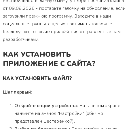
нестабильность. данную минуту творец обновил файла
от 09.08.2026 - поставьте галочку на обновление, если
загрузили прежнюю программу. Заходите в наши
социальные группы, с целью принимать толковые
безделушки, топовые приложения отправленные нам
разработчиками.
КАК УСТАНОВИТЬ
ПРИЛОЖЕНИЕ С САЙТА?
КАК УСТАНОВИТЬ ФАЙЛ?
Шаг первый:
Откройте опции устройства:
На главном экране
нажмите на значок "Настройки" (обычно
представлен шестеренкой).