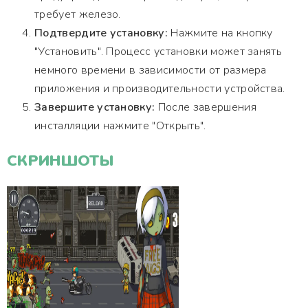
требует железо.
Подтвердите установку:
Нажмите на кнопку
"Установить". Процесс установки может занять
немного времени в зависимости от размера
приложения и производительности устройства.
Завершите установку:
После завершения
инсталляции нажмите "Открыть".
СКРИНШОТЫ