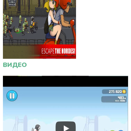
ВИДЕО