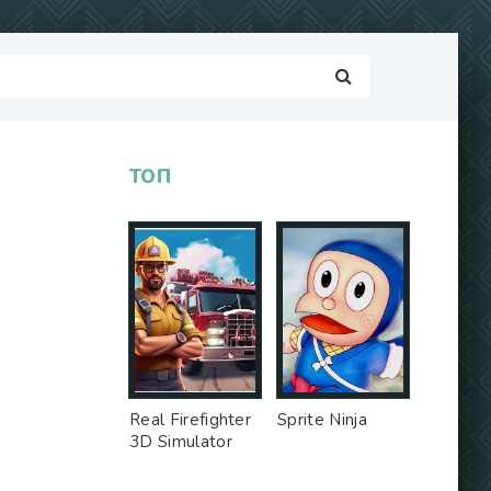
ТОП
Real Firefighter
Sprite Ninja
3D Simulator