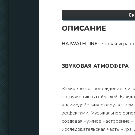
Ск
ОПИСАНИЕ
HAJWALH LINE
- четкая игра о
ЗВУКОВАЯ АТМОСФЕРА
Звуковое сопровождение в игр
погружению в геймплей. Каждое
взаимодействия с окружением,
эффектами. Музыкальное сопр
создавая нужное настроение –
исследовательская часть мира