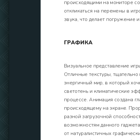
происходящими на мониторе со
откликаться на перемены в игр
звука, что делает погружение 
ГРАФИКА
Визуальное представление игр
Отличные текстуры, тщательно
энергичный мир, в который хоч
светотень и климатические эфф
процессе. Анимация создана гл
происходящему на экране. Прор
разной загрузочной способност
возможностям данного гаджета.
от натуралистичных графически