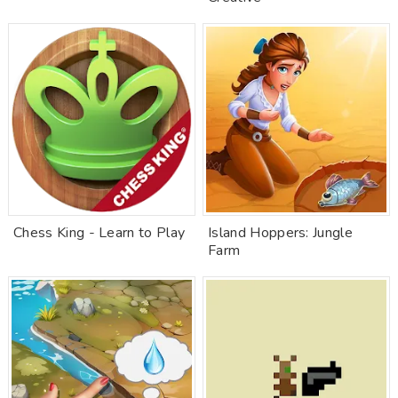
Chess King - Learn to Play
Island Hoppers: Jungle
Farm