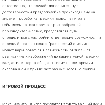
естественно, что придаёт дополнительную
достоверность и правдоподобие происходящему на
экране. Проработка графики позволяет играть
геймплеем на платформах с разнообразной
производительностью, предоставляя путь
определиться с настройки, отвечающие возможностям
определённого аппарата. Графический стиль игры
может варьироваться в зависимости от типа – от
реалистичных изображений до карикатурной графики,
каждая из которых обладает своим неповторимым
очарованием и привлекает разные целевые группы.
ИГРОВОЙ ПРОЦЕСС
Механика игры в игре предлагает захватывающий дух и