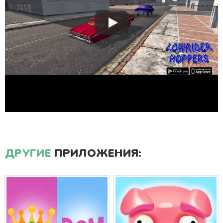
ДРУГИЕ
ПРИЛОЖЕНИЯ: