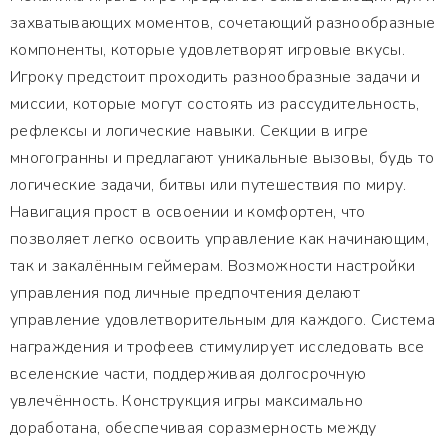
захватывающих моментов, сочетающий разнообразные
компоненты, которые удовлетворят игровые вкусы.
Игроку предстоит проходить разнообразные задачи и
миссии, которые могут состоять из рассудительность,
рефлексы и логические навыки. Секции в игре
многогранны и предлагают уникальные вызовы, будь то
логические задачи, битвы или путешествия по миру.
Навигация прост в освоении и комфортен, что
позволяет легко освоить управление как начинающим,
так и закалённым геймерам. Возможности настройки
управления под личные предпочтения делают
управление удовлетворительным для каждого. Система
награждения и трофеев стимулирует исследовать все
вселенские части, поддерживая долгосрочную
увлечённость. Конструкция игры максимально
доработана, обеспечивая соразмерность между