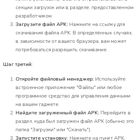
секции загрузок или в разделе, предоставленном
разработчиком.
Загрузите файл APK:
Нажмите на ссылку для
скачивания файла APK. В определённых случаях,
в зависимости от вашего браузера, вам может
потребоваться разрешить скачивание.
Шаг третий:
Откройте файловый менеджер:
Используйте
встроенное приложение "Файлы" или любое
программное средство для управления данными
на вашем гаджете.
Найдите загруженный файл APK:
Перейдите в
раздел, куда был загружен файл APK (обычно это
папка "Загрузки" или "Скачать").
Запустите установку:
Нажмите на пункт APK,