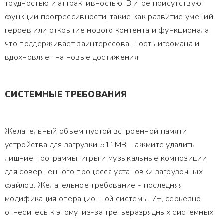
трудностью и аттрактивностью. В игре присутствуют
функции прогрессивности, такие как развитие умений
героев или открытие нового контента и функционала,
что поддерживает заинтересованность игромана и
вдохновляет на новые достижения.
СИСТЕМНЫЕ ТРЕБОВАНИЯ
Желательный объем пустой встроенной памяти
устройства для загрузки 511MB, нажмите удалить
лишние программы, игры и музыкальные композиции
для совершенного процесса установки загрузочных
файлов. Желательное требование - последняя
модификация операционной системы. 7+, серьезно
отнеситесь к этому, из-за третьеразрядных системных