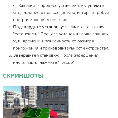
чтобы начать процесс установки. Вы увидите
уведомление о правах доступа, которые требует
программное обеспечение.
Подтвердите установку:
Нажмите на кнопку
"Установить". Процесс установки может занять
чуть времени в зависимости от размера
приложения и производительности устройства.
Завершите установку:
После завершения
инсталляции нажмите "Готово".
СКРИНШОТЫ