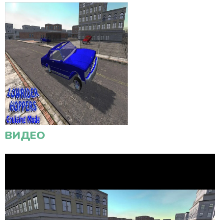
ВИДЕО