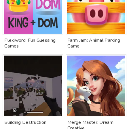
Plexiword: Fun Guessing
Farm Jam: Animal Parking
Games
Game
Building Destruction
Merge Master: Dream
Creative