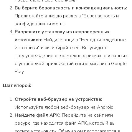
представлен шестеренкой).
Выберите безопасность и конфиденциальность:
Пролистайте вниз до раздела "Безопасность и
конфиденциальность".
Разрешите установку из непроверенных
источников:
Найдите опцию "Неподтвержденные
источники" и активируйте её. Вы увидите
предупреждение о возможных рисках, связанных
с установкой приложений извне магазина Google
Play.
Шаг второй:
Откройте веб-браузер на устройстве:
Используйте любой веб-браузер на Android.
Найдите файл APK:
Перейдите на сайт или
ресурс, где находится файл APK, который вы
хотите установить. Обычно он располагается в