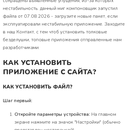
сокращены выявленные упущения, из-за которых
нестабильность. данный миг компоновщик запустил
файла от 07.08.2026 - загрузите новые пакет, если
эксплуатировали нестабильную приложение. Заходите
в наш Контакт, с тем чтоб установить толковые
безделушки, топовые приложения отправленные нам
разработчиками.
КАК УСТАНОВИТЬ
ПРИЛОЖЕНИЕ С САЙТА?
КАК УСТАНОВИТЬ ФАЙЛ?
Шаг первый:
Откройте параметры устройства:
На главном
экране нажмите на значок "Настройки" (обычно