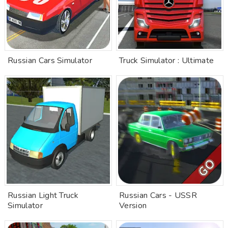
Russian Cars Simulator
Truck Simulator : Ultimate
Russian Light Truck
Russian Cars - USSR
Simulator
Version