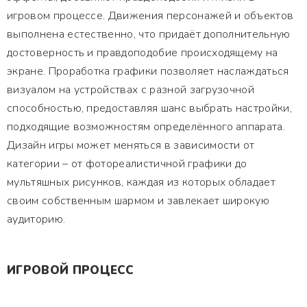
игровом процессе. Движения персонажей и объектов
выполнена естественно, что придаёт дополнительную
достоверность и правдоподобие происходящему на
экране. Проработка графики позволяет наслаждаться
визуалом на устройствах с разной загрузочной
способностью, предоставляя шанс выбрать настройки,
подходящие возможностям определённого аппарата.
Дизайн игры может меняться в зависимости от
категории – от фотореалистичной графики до
мультяшных рисунков, каждая из которых обладает
своим собственным шармом и завлекает широкую
аудиторию.
ИГРОВОЙ ПРОЦЕСС