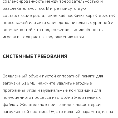
сбалансированность между требовательностью и
развлекательностью. В игре присутствуют
составляющие роста, такие как прокачка характеристик
персонажей или активация дополнительных уровней и
возможностей, что поддерживает вовлечённость
игрока и поощряет к продолжению игры.
СИСТЕМНЫЕ ТРЕБОВАНИЯ
Заявленный объем пустой аппаратной памяти для
загрузки 519MB, нажмите удалить негодные
программы, игры и музыкальные композиции для
полноценного процесса настройки желательных
файлов. Желательное притязание - новая версия
загруженной системы. 9+, это важный параметр, из-за