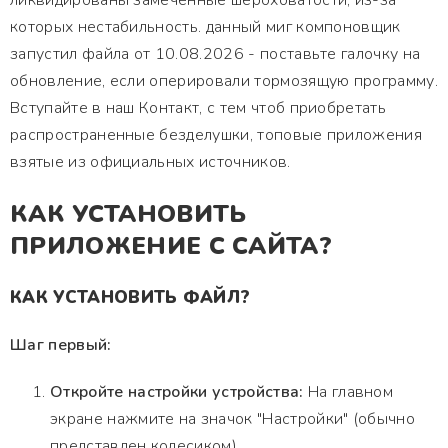
ликвидированы замеченные шероховатости, из-за
которых нестабильность. данный миг компоновщик
запустил файла от 10.08.2026 - поставьте галочку на
обновление, если оперировали тормозящую программу.
Вступайте в наш Контакт, с тем чтоб приобретать
распространенные безделушки, топовые приложения
взятые из официальных источников.
КАК УСТАНОВИТЬ
ПРИЛОЖЕНИЕ С САЙТА?
КАК УСТАНОВИТЬ ФАЙЛ?
Шаг первый:
Откройте настройки устройства:
На главном
экране нажмите на значок "Настройки" (обычно
представлен колесиком).