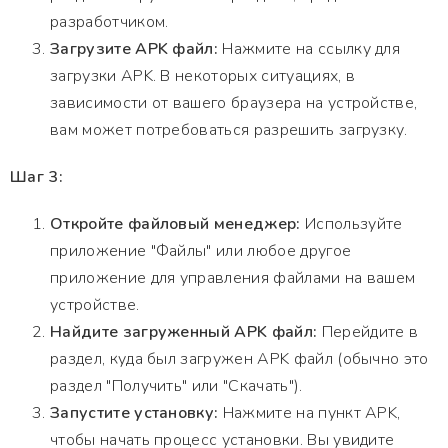
разработчиком.
Загрузите APK файл:
Нажмите на ссылку для
загрузки APK. В некоторых ситуациях, в
зависимости от вашего браузера на устройстве,
вам может потребоваться разрешить загрузку.
Шаг 3:
Откройте файловый менеджер:
Используйте
приложение "Файлы" или любое другое
приложение для управления файлами на вашем
устройстве.
Найдите загруженный APK файл:
Перейдите в
раздел, куда был загружен APK файл (обычно это
раздел "Получить" или "Скачать").
Запустите установку:
Нажмите на пункт APK,
чтобы начать процесс установки. Вы увидите