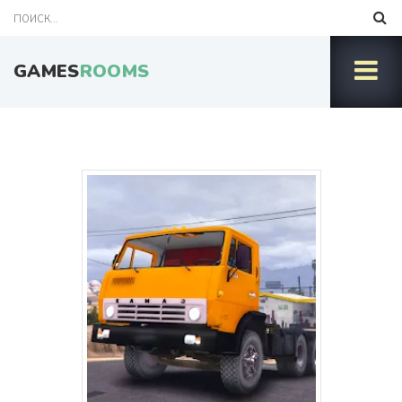
GAMES
ROOMS