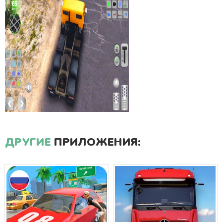
ДРУГИЕ
ПРИЛОЖЕНИЯ: