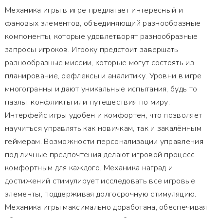
Механика игры в игре предлагает интересный и
фановых элементов, объединяющий разнообразные
компоненты, которые удовлетворят разнообразные
запросы игроков. Игроку предстоит завершать
разнообразные миссии, которые могут состоять из
планирование, рефлексы и аналитику. Уровни в игре
многогранны и дают уникальные испытания, будь то
пазлы, конфликты или путешествия по миру.
Интерфейс игры удобен и комфортен, что позволяет
научиться управлять как новичкам, так и закалённым
геймерам. Возможности персонализации управления
под личные предпочтения делают игровой процесс
комфортным для каждого. Механика наград и
достижений стимулирует исследовать все игровые
элементы, поддерживая долгосрочную стимуляцию.
Механика игры максимально доработана, обеспечивая