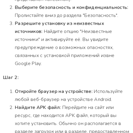
Выберите безопасность и конфиденциальность:
Пролистайте вниз до раздела "Безопасность".
Разрешите установку из неизвестных
источников:
Найдите опцию "Неизвестные
источники" и активируйте её. Вы увидите
предупреждение о возможных опасностях,
связанных с установкой приложений извне
Google Play.
Шаг 2:
Откройте браузер на устройстве:
Используйте
любой веб-браузер на устройстве Android.
Найдите APK файл:
Перейдите на сайт или
ресурс, где находится APK файл, который вы
хотите установить. Обычно он располагается в
разделе загрузок или в разделе, предоставленном