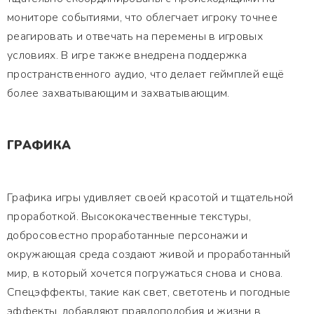
мониторе событиями, что облегчает игроку точнее
реагировать и отвечать на перемены в игровых
условиях. В игре также внедрена поддержка
пространственного аудио, что делает геймплей ещё
более захватывающим и захватывающим.
ГРАФИКА
Графика игры удивляет своей красотой и тщательной
проработкой. Высококачественные текстуры,
добросовестно проработанные персонажи и
окружающая среда создают живой и проработанный
мир, в который хочется погружаться снова и снова.
Спецэффекты, такие как свет, светотень и погодные
эффекты, добавляют правдоподобия и жизни в