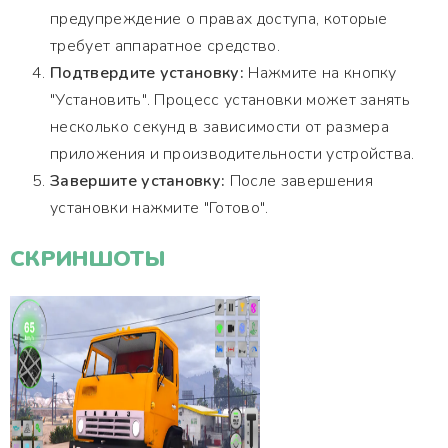
предупреждение о правах доступа, которые
требует аппаратное средство.
Подтвердите установку:
Нажмите на кнопку
"Установить". Процесс установки может занять
несколько секунд в зависимости от размера
приложения и производительности устройства.
Завершите установку:
После завершения
установки нажмите "Готово".
СКРИНШОТЫ