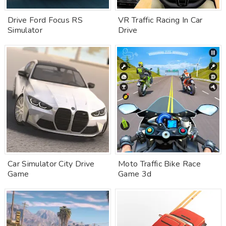
Drive Ford Focus RS
VR Traffic Racing In Car
Simulator
Drive
Car Simulator City Drive
Moto Traffic Bike Race
Game
Game 3d