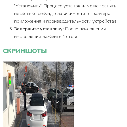
"Установить". Процесс установки может занять
несколько секунд в зависимости от размера
приложения и производительности устройства.
Завершите установку:
После завершения
инсталляции нажмите "Готово".
СКРИНШОТЫ