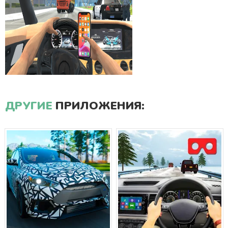
ДРУГИЕ
ПРИЛОЖЕНИЯ: