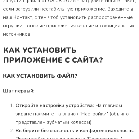
запустил файла от 08.08.2026 - загрузите новые пакет,
если загрузили нестабильную приложение. Заходите в
наш Контакт, с тем чтоб установить распространенные
игрушки, топовые приложения взятые из официальных
источников.
КАК УСТАНОВИТЬ
ПРИЛОЖЕНИЕ С САЙТА?
КАК УСТАНОВИТЬ ФАЙЛ?
Шаг первый:
Откройте настройки устройства:
На главном
экране нажмите на значок "Настройки" (обычно
представлен зубчатым колесом).
Выберите безопасность и конфиденциальность: