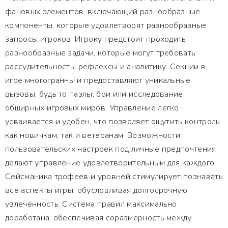
фановых элементов, включающий разнообразные
компоненты, которые удовлетворят разнообразные
запросы игроков. Игроку предстоит проходить
разнообразные задачи, которые могут требовать
рассудительность, рефлексы и аналитику. Секции в
игре многогранны и предоставляют уникальные
вызовы, будь то пазлы, бои или исследование
обширных игровых миров. Управление легко
усваивается и удобен, что позволяет ощутить контроль
как новичкам, так и ветеранам. Возможности
пользовательских настроек под личные предпочтения
делают управление удовлетворительным для каждого.
Сейсманика трофеев и уровней стимулирует познавать
все аспекты игры, обусловливая долгосрочную
увлечённость. Система правил максимально
доработана, обеспечивая соразмерность между