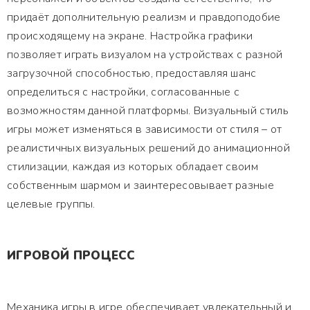
придаёт дополнительную реализм и правдоподобие
происходящему на экране. Настройка графики
позволяет играть визуалом на устройствах с разной
загрузочной способностью, предоставляя шанс
определиться с настройки, согласованные с
возможностям данной платформы. Визуальный стиль
игры может изменяться в зависимости от стиля – от
реалистичных визуальных решений до анимационной
стилизации, каждая из которых обладает своим
собственным шармом и заинтересовывает разные
целевые группы.
ИГРОВОЙ ПРОЦЕСС
Механика игры в игре обеспечивает увлекательный и