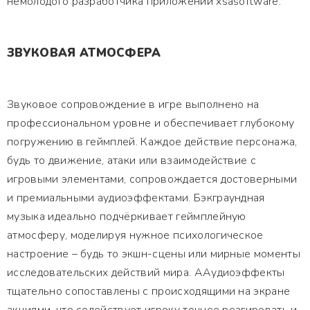
немолодого разработчика приложений xsasoftware.
ЗВУКОВАЯ АТМОСФЕРА
Звуковое сопровождение в игре выполнено на
профессиональном уровне и обеспечивает глубокому
погружению в геймплей. Каждое действие персонажа,
будь то движение, атаки или взаимодействие с
игровыми элементами, сопровождается достоверными
и премиальными аудиоэффектами. Бэкграундная
музыка идеально подчёркивает геймплейную
атмосферу, моделируя нужное психологическое
настроение – будь то экшн-сцены или мирные моменты
исследовательских действий мира. ААудиоэффекты
тщательно сопоставлены с происходящими на экране