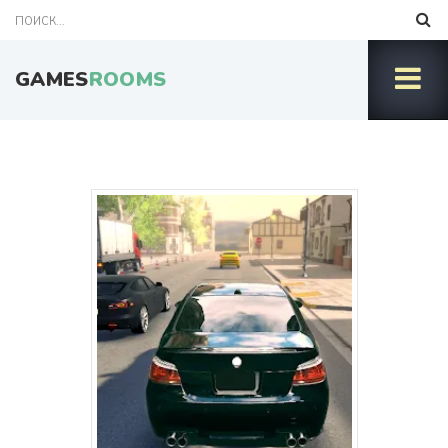
GAMES
ROOMS