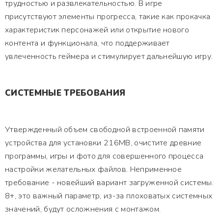
трудностью и развлекательностью. В игре
присутствуют элементы прогресса, такие как прокачка
характеристик персонажей или открытие нового
контента и функционала, что поддерживает
увлеченность геймера и стимулирует дальнейшую игру.
СИСТЕМНЫЕ ТРЕБОВАНИЯ
Утвержденный объем свободной встроенной памяти
устройства для установки 216MB, очистите древние
программы, игры и фото для совершенного процесса
настройки желательных файлов. Неприменное
требование - новейший вариант загруженной системы.
8+, это важный параметр, из-за плоховатых системных
значений, будут осложнения с монтажом.