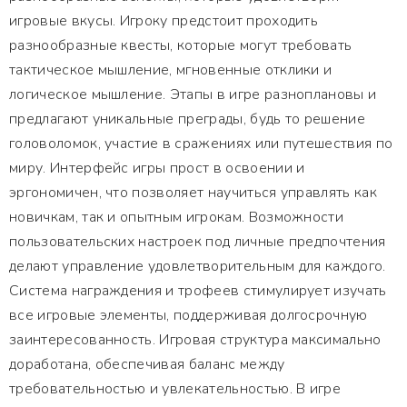
игровые вкусы. Игроку предстоит проходить
разнообразные квесты, которые могут требовать
тактическое мышление, мгновенные отклики и
логическое мышление. Этапы в игре разноплановы и
предлагают уникальные преграды, будь то решение
головоломок, участие в сражениях или путешествия по
миру. Интерфейс игры прост в освоении и
эргономичен, что позволяет научиться управлять как
новичкам, так и опытным игрокам. Возможности
пользовательских настроек под личные предпочтения
делают управление удовлетворительным для каждого.
Система награждения и трофеев стимулирует изучать
все игровые элементы, поддерживая долгосрочную
заинтересованность. Игровая структура максимально
доработана, обеспечивая баланс между
требовательностью и увлекательностью. В игре