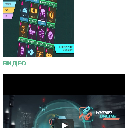
ВИДЕО