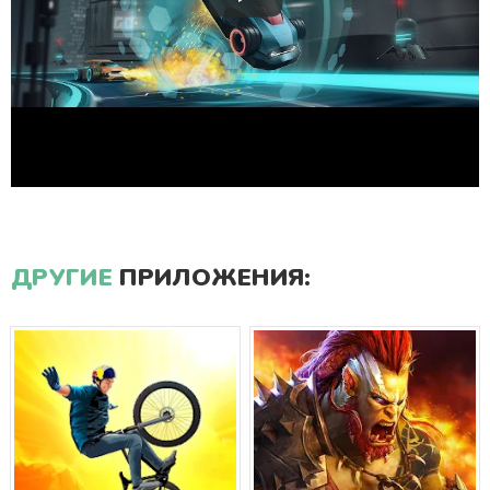
ДРУГИЕ
ПРИЛОЖЕНИЯ: