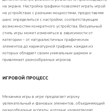
на экране. Настройка графики позволяет играть игрой
на устройствах с разными мощностями, предоставляя
шанс определиться с настройки, соответствующие
возможностям конкретного устройства. Визуальный
стиль игры может изменяться в зависимости от
категории – от натуралистичных графических
элементов до карикатурной графики, каждая из
которых обладает своим уникальным шармом и
привлекает разнообразных игроков.
ИГРОВОЙ ПРОЦЕСС
Механика игры в игре предлагает игроку
увлекательный и фановых элементов, объединяющий
разнообразные аспекты, которые удовлетворят