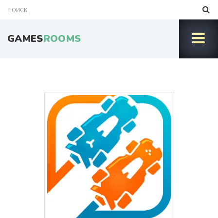
GAMES
ROOMS