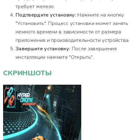
требует железо.
Подтвердите установку:
Нажмите на кнопку
"Установить". Процесс установки может занять
немного времени в зависимости от размера
приложения и производительности устройства.
Завершите установку:
После завершения
инсталляции нажмите "Открыть".
СКРИНШОТЫ