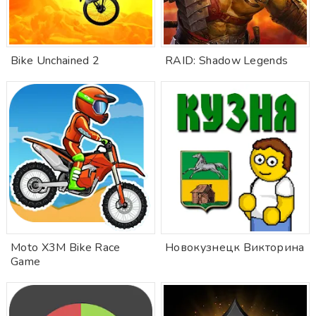
Bike Unchained 2
RAID: Shadow Legends
Moto X3M Bike Race
Новокузнецк Викторина
Game