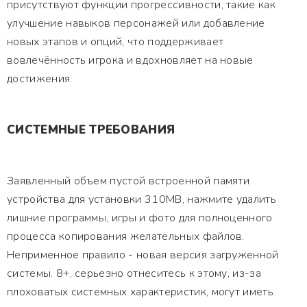
присутствуют функции прогрессивности, такие как
улучшение навыков персонажей или добавление
новых этапов и опций, что поддерживает
вовлечённость игрока и вдохновляет на новые
достижения.
СИСТЕМНЫЕ ТРЕБОВАНИЯ
Заявленный объем пустой встроенной памяти
устройства для установки 310MB, нажмите удалить
лишние программы, игры и фото для полноценного
процесса копирования желательных файлов.
Неприменное правило - новая версия загруженной
системы. 8+, серьезно отнеситесь к этому, из-за
плоховатых системных характеристик, могут иметь