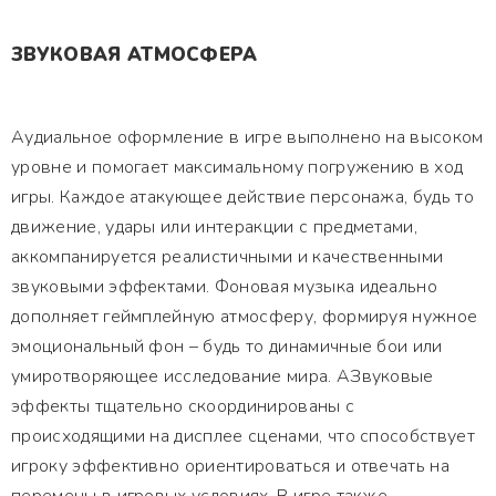
ЗВУКОВАЯ АТМОСФЕРА
Аудиальное оформление в игре выполнено на высоком
уровне и помогает максимальному погружению в ход
игры. Каждое атакующее действие персонажа, будь то
движение, удары или интеракции с предметами,
аккомпанируется реалистичными и качественными
звуковыми эффектами. Фоновая музыка идеально
дополняет геймплейную атмосферу, формируя нужное
эмоциональный фон – будь то динамичные бои или
умиротворяющее исследование мира. АЗвуковые
эффекты тщательно скоординированы с
происходящими на дисплее сценами, что способствует
игроку эффективно ориентироваться и отвечать на