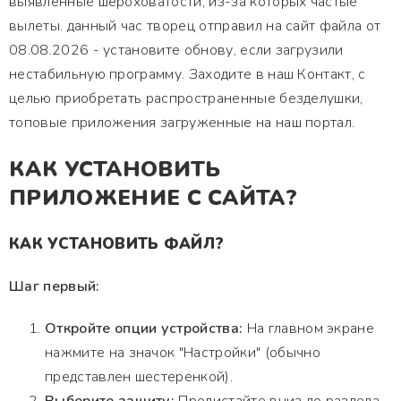
выявленные шероховатости, из-за которых частые
вылеты. данный час творец отправил на сайт файла от
08.08.2026 - установите обнову, если загрузили
нестабильную программу. Заходите в наш Контакт, с
целью приобретать распространенные безделушки,
топовые приложения загруженные на наш портал.
КАК УСТАНОВИТЬ
ПРИЛОЖЕНИЕ С САЙТА?
КАК УСТАНОВИТЬ ФАЙЛ?
Шаг первый:
Откройте опции устройства:
На главном экране
нажмите на значок "Настройки" (обычно
представлен шестеренкой).