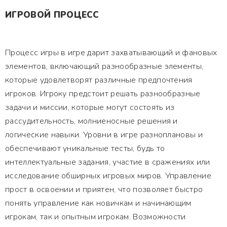
ИГРОВОЙ ПРОЦЕСС
Процесс игры в игре дарит захватывающий и фановых
элементов, включающий разнообразные элементы,
которые удовлетворят различные предпочтения
игроков. Игроку предстоит решать разнообразные
задачи и миссии, которые могут состоять из
рассудительность, молниеносные решения и
логические навыки. Уровни в игре разноплановы и
обеспечивают уникальные тесты, будь то
интеллектуальные задания, участие в сражениях или
исследование обширных игровых миров. Управление
прост в освоении и приятен, что позволяет быстро
понять управление как новичкам и начинающим
игрокам, так и опытным игрокам. Возможности