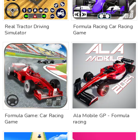
Real Tractor Driving
Formula Racing Car Racing
Simulator
Game
Formula Game: Car Racing
Ala Mobile GP - Formula
Game
racing