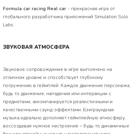
Formula car racing Real car
- прекрасная игра от
глобального разработчика приложений Simulation Solo
Labs.
ЗВУКОВАЯ АТМОСФЕРА
Звуковое сопровождение в игре выполнено на
отличном уровне и способствует глубокому
погружению в геймплей. Каждое движение персонажа,
будь то движение, нападения или интеракции с
предметами, аккомпанируется реалистичными и
качественными саунд-эффектами. Бэкграундная
музыка идеально дополняет геймплейную атмосферу,
воссоздавая нужное настроение – будь то динамичные