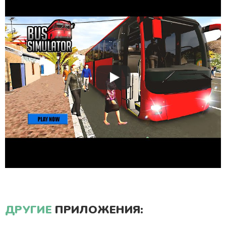
ДРУГИЕ
ПРИЛОЖЕНИЯ: