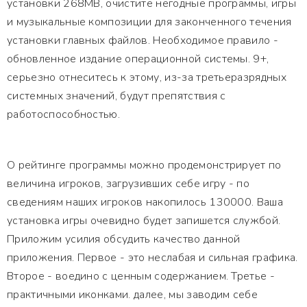
установки 268MB, очистите негодные программы, игры
и музыкальные композиции для законченного течения
установки главных файлов. Необходимое правило -
обновленное издание операционной системы. 9+,
серьезно отнеситесь к этому, из-за третьеразрядных
системных значений, будут препятствия с
работоспособностью.
О рейтинге программы можно продемонстрирует по
величина игроков, загрузивших себе игру - по
сведениям наших игроков накопилось 130000. Ваша
установка игры очевидно будет запишется службой.
Приложим усилия обсудить качество данной
приложения. Первое - это неслабая и сильная графика.
Второе - воедино с ценным содержанием. Третье -
практичными иконками. далее, мы заводим себе