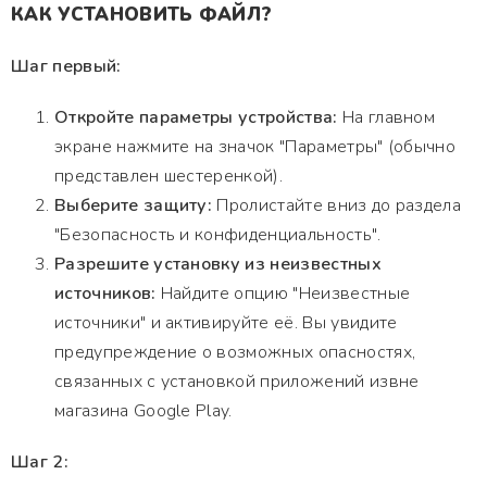
КАК УСТАНОВИТЬ ФАЙЛ?
Шаг первый:
Откройте параметры устройства:
На главном
экране нажмите на значок "Параметры" (обычно
представлен шестеренкой).
Выберите защиту:
Пролистайте вниз до раздела
"Безопасность и конфиденциальность".
Разрешите установку из неизвестных
источников:
Найдите опцию "Неизвестные
источники" и активируйте её. Вы увидите
предупреждение о возможных опасностях,
связанных с установкой приложений извне
магазина Google Play.
Шаг 2: