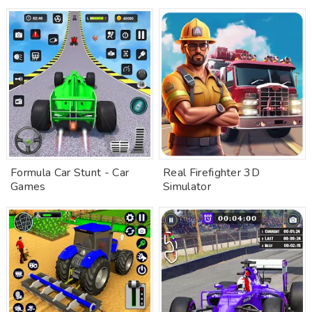
Formula Car Stunt - Car
Real Firefighter 3D
Games
Simulator