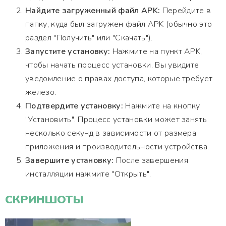
Найдите загруженный файл APK:
Перейдите в
папку, куда был загружен файл APK (обычно это
раздел "Получить" или "Скачать").
Запустите установку:
Нажмите на пункт APK,
чтобы начать процесс установки. Вы увидите
уведомление о правах доступа, которые требует
железо.
Подтвердите установку:
Нажмите на кнопку
"Установить". Процесс установки может занять
несколько секунд в зависимости от размера
приложения и производительности устройства.
Завершите установку:
После завершения
инсталляции нажмите "Открыть".
СКРИНШОТЫ