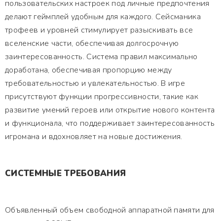
пользовательских настроек под личные предпочтения
делают геймплей удобным для каждого. Сейсманика
трофеев и уровней стимулирует разыскивать все
вселенские части, обеспечивая долгосрочную
заинтересованность. Система правил максимально
доработана, обеспечивая пропорцию между
требовательностью и увлекательностью. В игре
присутствуют функции прогрессивности, такие как
развитие умений героев или открытие нового контента
и функционала, что поддерживает заинтересованность
игромана и вдохновляет на новые достижения.
СИСТЕМНЫЕ ТРЕБОВАНИЯ
Объявленный объем свободной аппаратной памяти для