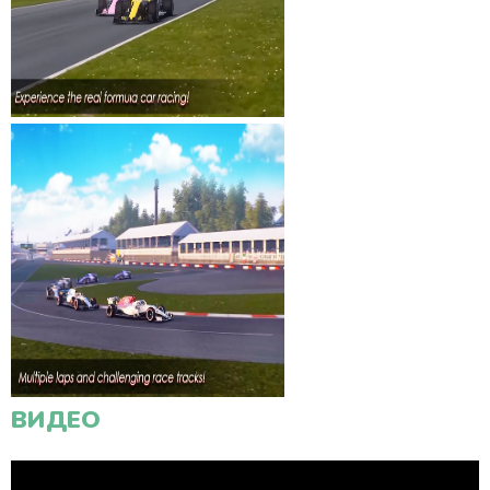
ВИДЕО