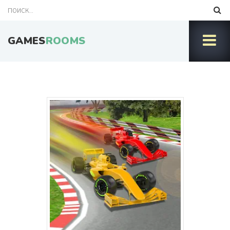
GAMES
ROOMS