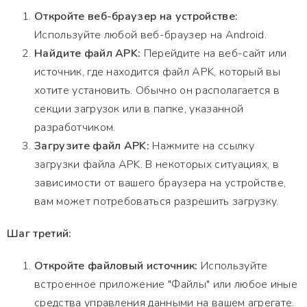
Откройте веб-браузер на устройстве:
Используйте любой веб-браузер на Android.
Найдите файл APK:
Перейдите на веб-сайт или
источник, где находится файл APK, который вы
хотите установить. Обычно он располагается в
секции загрузок или в папке, указанной
разработчиком.
Загрузите файл APK:
Нажмите на ссылку
загрузки файла APK. В некоторых ситуациях, в
зависимости от вашего браузера на устройстве,
вам может потребоваться разрешить загрузку.
Шаг третий:
Откройте файловый источник:
Используйте
встроенное приложение "Файлы" или любое иные
средства управления данными на вашем агрегате.