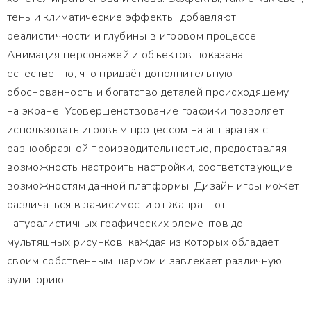
тень и климатические эффекты, добавляют
реалистичности и глубины в игровом процессе.
Анимация персонажей и объектов показана
естественно, что придаёт дополнительную
обоснованность и богатство деталей происходящему
на экране. Усовершенствование графики позволяет
использовать игровым процессом на аппаратах с
разнообразной производительностью, предоставляя
возможность настроить настройки, соответствующие
возможностям данной платформы. Дизайн игры может
различаться в зависимости от жанра – от
натуралистичных графических элементов до
мультяшных рисунков, каждая из которых обладает
своим собственным шармом и завлекает различную
аудиторию.