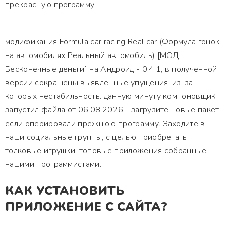
прекрасную программу.
модификация Formula car racing Real car (Формула гонок
на автомобилях Реальный автомобиль) [МОД
Бесконечные деньги] на Андроид - 0.4.1, в полученной
версии сокращены выявленные упущения, из-за
которых нестабильность. данную минуту компоновщик
запустил файла от 06.08.2026 - загрузите новые пакет,
если оперировали прежнюю программу. Заходите в
наши социальные группы, с целью приобретать
толковые игрушки, топовые приложения собранные
нашими программистами.
КАК УСТАНОВИТЬ
ПРИЛОЖЕНИЕ С САЙТА?