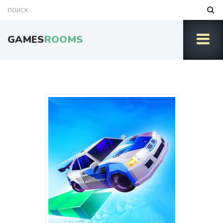
GAMES
ROOMS