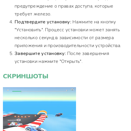
предупреждение о правах доступа, которые
требует железо.
Подтвердите установку:
Нажмите на кнопку
"Установить". Процесс установки может занять
несколько секунд в зависимости от размера
приложения и производительности устройства.
Завершите установку:
После завершения
установки нажмите "Открыть".
СКРИНШОТЫ