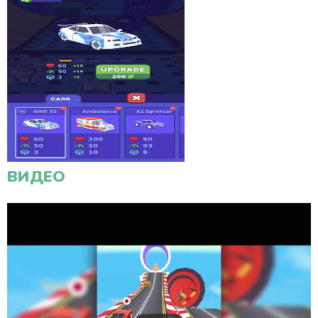
ВИДЕО