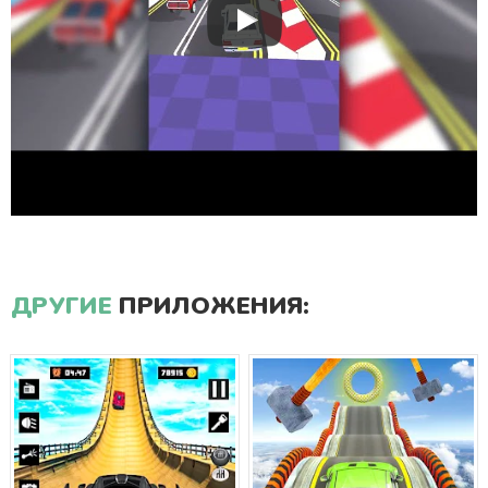
ДРУГИЕ
ПРИЛОЖЕНИЯ: