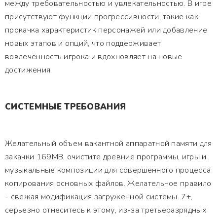
между требовательностью и увлекательностью. В игре
присутствуют функции прогрессивности, такие как
прокачка характеристик персонажей или добавление
новых этапов и опций, что поддерживает
вовлечённость игрока и вдохновляет на новые
достижения.
СИСТЕМНЫЕ ТРЕБОВАНИЯ
Желательный объем вакантной аппаратной памяти для
закачки 169MB, очистите древние программы, игры и
музыкальные композиции для совершенного процесса
копирования основных файлов. Желательное правило
- свежая модификация загруженной системы. 7+,
серьезно отнеситесь к этому, из-за третьеразрядных