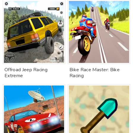
Offroad Jeep Racing
Bike Race Master: Bike
Extreme
Racing