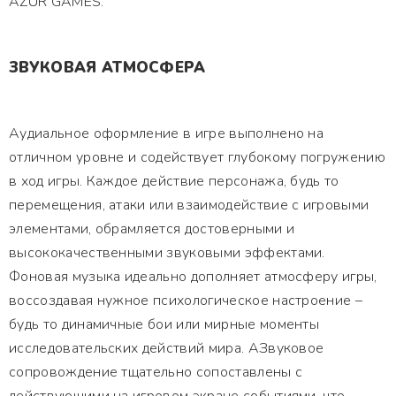
AZUR GAMES.
ЗВУКОВАЯ АТМОСФЕРА
Аудиальное оформление в игре выполнено на
отличном уровне и содействует глубокому погружению
в ход игры. Каждое действие персонажа, будь то
перемещения, атаки или взаимодействие с игровыми
элементами, обрамляется достоверными и
высококачественными звуковыми эффектами.
Фоновая музыка идеально дополняет атмосферу игры,
воссоздавая нужное психологическое настроение –
будь то динамичные бои или мирные моменты
исследовательских действий мира. АЗвуковое
сопровождение тщательно сопоставлены с