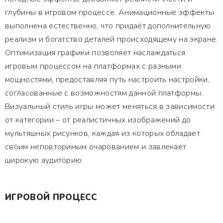
глубины в игровом процессе. Анимационные эффекты
выполнена естественно, что придаёт дополнительную
реализм и богатство деталей происходящему на экране.
Оптимизация графики позволяет наслаждаться
игровым процессом на платформах с разными
мощностями, предоставляя путь настроить настройки,
согласованные с возможностям данной платформы.
Визуальный стиль игры может меняться в зависимости
от категории – от реалистичных изображений до
мультяшных рисунков, каждая из которых обладает
своим неповторимым очарованием и завлекает
широкую аудиторию.
ИГРОВОЙ ПРОЦЕСС