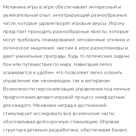
Механика игры в игре обеспечивает интересный и
увлекательный опыт, интегрирующий разнообразные
части, которые удовлетворят игровые вкусы. Игроку
предстоит проходить разнообразные квесты, которые
могут требовать планирование, мгновенные отклики и
логическое мышление. миссии в игре разноплановы и
дают уникальные преграды, будь то логические задачи,
бои или путешествия по миру. Навигация легко
усваивается и удобен, что позволяет легко освоить
управление как начинающим, так и ветеранам.
Возможности персонализации управления под личные
предпочтения делают игровой процесс комфортным
для каждого. Механика наград и достижений
стимулирует исследовать все вселенские части,
обусловливая долгосрочную стимуляцию. Игровая
структура детально разработана, обеспечивая баланс