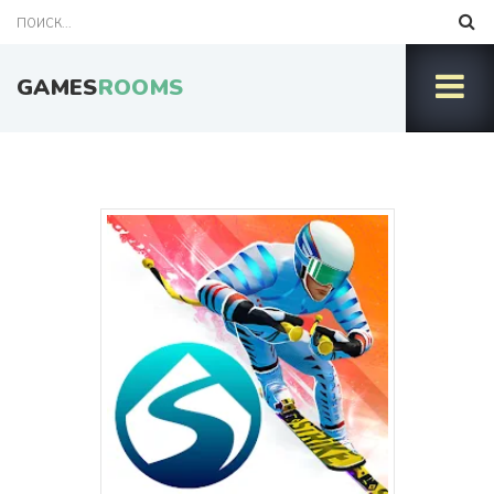
GAMES
ROOMS