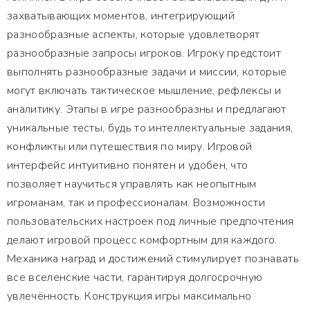
захватывающих моментов, интегрирующий
разнообразные аспекты, которые удовлетворят
разнообразные запросы игроков. Игроку предстоит
выполнять разнообразные задачи и миссии, которые
могут включать тактическое мышление, рефлексы и
аналитику. Этапы в игре разнообразны и предлагают
уникальные тесты, будь то интеллектуальные задания,
конфликты или путешествия по миру. Игровой
интерфейс интуитивно понятен и удобен, что
позволяет научиться управлять как неопытным
игроманам, так и профессионалам. Возможности
пользовательских настроек под личные предпочтения
делают игровой процесс комфортным для каждого.
Механика наград и достижений стимулирует познавать
все вселенские части, гарантируя долгосрочную
увлечённость. Конструкция игры максимально