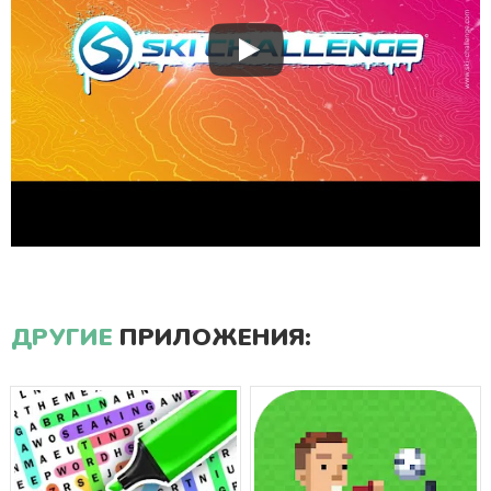
ДРУГИЕ
ПРИЛОЖЕНИЯ: