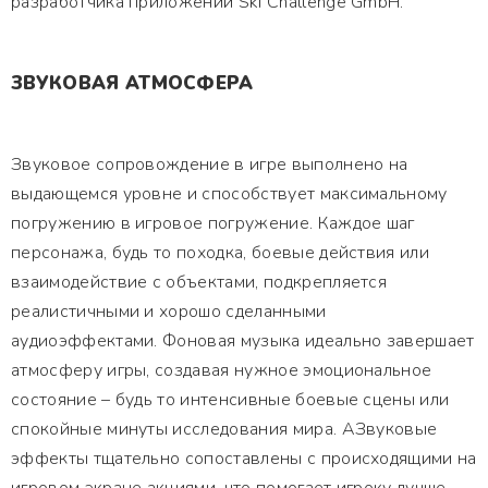
разработчика приложений Ski Challenge GmbH.
ЗВУКОВАЯ АТМОСФЕРА
Звуковое сопровождение в игре выполнено на
выдающемся уровне и способствует максимальному
погружению в игровое погружение. Каждое шаг
персонажа, будь то походка, боевые действия или
взаимодействие с объектами, подкрепляется
реалистичными и хорошо сделанными
аудиоэффектами. Фоновая музыка идеально завершает
атмосферу игры, создавая нужное эмоциональное
состояние – будь то интенсивные боевые сцены или
спокойные минуты исследования мира. АЗвуковые
эффекты тщательно сопоставлены с происходящими на