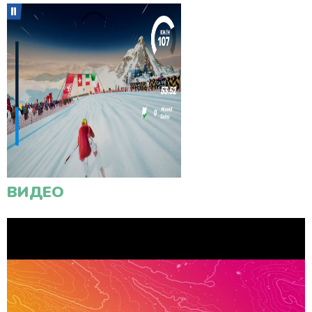
ВИДЕО