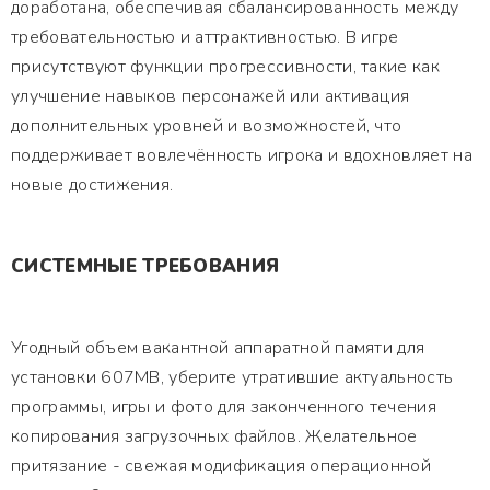
доработана, обеспечивая сбалансированность между
требовательностью и аттрактивностью. В игре
присутствуют функции прогрессивности, такие как
улучшение навыков персонажей или активация
дополнительных уровней и возможностей, что
поддерживает вовлечённость игрока и вдохновляет на
новые достижения.
СИСТЕМНЫЕ ТРЕБОВАНИЯ
Угодный объем вакантной аппаратной памяти для
установки 607MB, уберите утратившие актуальность
программы, игры и фото для законченного течения
копирования загрузочных файлов. Желательное
притязание - свежая модификация операционной