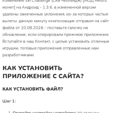
Изменение Ski Challenge (Ски Челлендж) [МОД Много
монет] на Андроид - 1.3.6, в измененной версии
удалены замеченные уклонения, из-за которых частые
вылеты. данную минуту компоновщик отправил на сайт
файла от 10.08.2026 - поставьте галочку на
обновление, если оперировали прежнюю приложение.
Вступайте в наш Контакт, с целью установить отличные
игрушки, топовые приложения отправленные нам
разработчиками.
КАК УСТАНОВИТЬ
ПРИЛОЖЕНИЕ С САЙТА?
КАК УСТАНОВИТЬ ФАЙЛ?
Шаг 1: