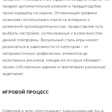
придаёт дополнительную реализм и правдоподобие
происходящему на экране. Оптимизация графики
позволяет использовать игрой на аппаратах с
различной производительностью, предоставляя путь
выбрать настройки, согласованные с возможностям
данной платформы. Визуальный стиль игры может
различаться в зависимости от категории – от
натуралистичных графических элементов до
мультяшных рисунков, каждая из которых обладает
своим собственным шармом и притягивает различную
аудиторию.
ИГРОВОЙ ПРОЦЕСС
Геймплей в игре обеспечивает захватывающий дух и