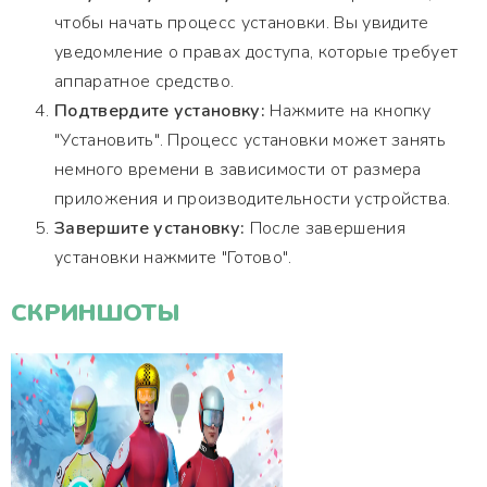
чтобы начать процесс установки. Вы увидите
уведомление о правах доступа, которые требует
аппаратное средство.
Подтвердите установку:
Нажмите на кнопку
"Установить". Процесс установки может занять
немного времени в зависимости от размера
приложения и производительности устройства.
Завершите установку:
После завершения
установки нажмите "Готово".
СКРИНШОТЫ