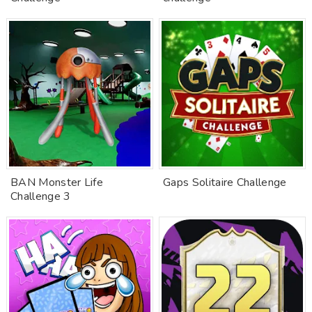
BAN Monster Life
Gaps Solitaire Challenge
Challenge 3