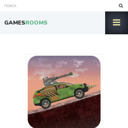
GAMES
ROOMS