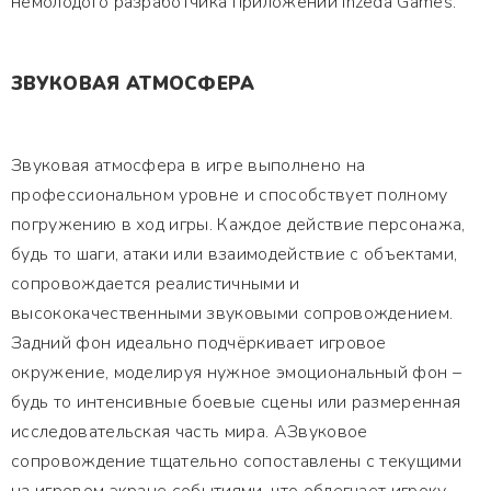
немолодого разработчика приложений Inzeda Games.
ЗВУКОВАЯ АТМОСФЕРА
Звуковая атмосфера в игре выполнено на
профессиональном уровне и способствует полному
погружению в ход игры. Каждое действие персонажа,
будь то шаги, атаки или взаимодействие с объектами,
сопровождается реалистичными и
высококачественными звуковыми сопровождением.
Задний фон идеально подчёркивает игровое
окружение, моделируя нужное эмоциональный фон –
будь то интенсивные боевые сцены или размеренная
исследовательская часть мира. АЗвуковое
сопровождение тщательно сопоставлены с текущими