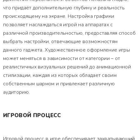
что придаёт дополнительную глубину и реальность
происходящему на экране. Настройка графики
позволяет наслаждаться игрой на аппаратах с
различной производительностью, предоставляя способ
выбрать настройки, отвечающие возможностям
данного гаджета. Художественное оформление игры
может меняться в зависимости от категории – от
реалистичных визуальных решений до анимационной
стилизации, каждая из которых обладает своим
собственным шармом и привлекает различную
аудиторию.
ИГРОВОЙ ПРОЦЕСС
Игровой процесс в игре обеспечивает захватывающий