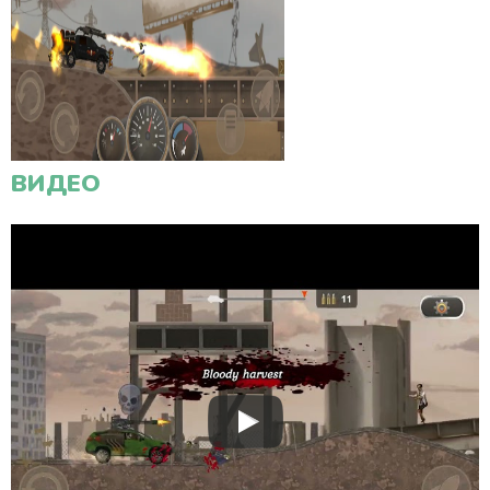
ВИДЕО