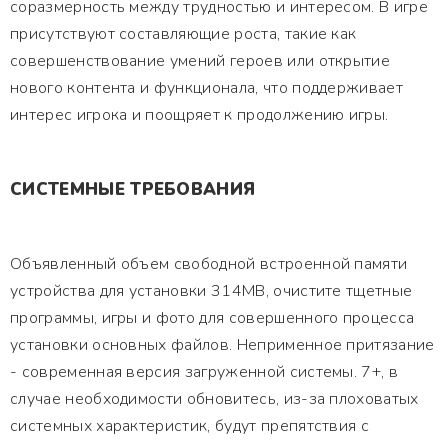
соразмерность между трудностью и интересом. В игре
присутствуют составляющие роста, такие как
совершенствование умений героев или открытие
нового контента и функционала, что поддерживает
интерес игрока и поощряет к продолжению игры.
СИСТЕМНЫЕ ТРЕБОВАНИЯ
Объявленный объем свободной встроенной памяти
устройства для установки 314MB, очистите тщетные
программы, игры и фото для совершенного процесса
установки основных файлов. Неприменное притязание
- современная версия загруженной системы. 7+, в
случае необходимости обновитесь, из-за плоховатых
системных характеристик, будут препятствия с