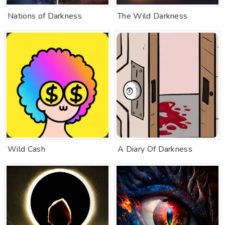
Nations of Darkness
The Wild Darkness
Wild Cash
A Diary Of Darkness