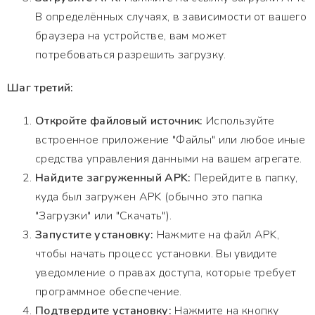
В определённых случаях, в зависимости от вашего
браузера на устройстве, вам может
потребоваться разрешить загрузку.
Шаг третий:
Откройте файловый источник:
Используйте
встроенное приложение "Файлы" или любое иные
средства управления данными на вашем агрегате.
Найдите загруженный APK:
Перейдите в папку,
куда был загружен APK (обычно это папка
"Загрузки" или "Скачать").
Запустите установку:
Нажмите на файл APK,
чтобы начать процесс установки. Вы увидите
уведомление о правах доступа, которые требует
программное обеспечение.
Подтвердите установку:
Нажмите на кнопку