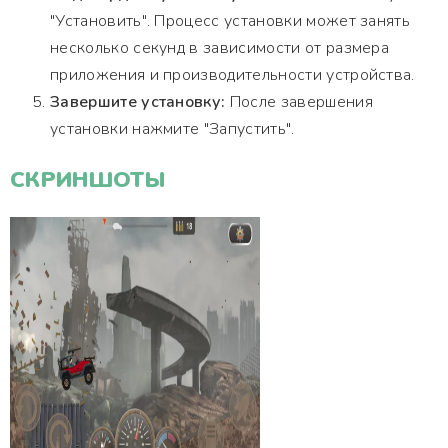
"Установить". Процесс установки может занять
несколько секунд в зависимости от размера
приложения и производительности устройства.
Завершите установку:
После завершения
установки нажмите "Запустить".
СКРИНШОТЫ