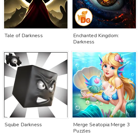
Tale of Darkness
Enchanted Kingdom:
Darkness
Sqube Darkness
Merge Seatopia:Merge 3
Puzzles