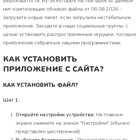
шероховатости, из-за которых частые вылеты. данный
миг компоновщик обновил файла от 06.08.2026 -
загрузите новые пакет, если загрузили нестабильную
приложение. Заходите в наши социальные группы, с
целью установить распространенные игрушки, топовые
приложения собранные нашими программистами.
КАК УСТАНОВИТЬ
ПРИЛОЖЕНИЕ С САЙТА?
КАК УСТАНОВИТЬ ФАЙЛ?
Шаг 1:
Откройте настройки устройства:
На главном
экране нажмите на значок "Настройки" (обычно
представлен шестеренкой).