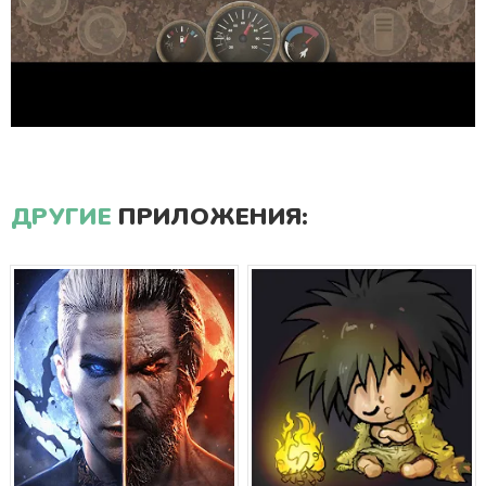
ДРУГИЕ
ПРИЛОЖЕНИЯ: