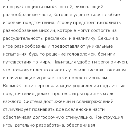
и погружающих возможностей, включающий
разнообразные части, которые удовлетворят любые
игровые предпочтения. Игроку предстоит выполнять
разнообразные миссии, которые могут состоять из
рассудительность, рефлексы и аналитику. Секции в
игре разнообразны и предоставляют уникальные
испытания, будь то решение головоломок, бои или
путешествия по миру. Навигация удобен и эргономичен,
что позволяет легко освоить управление как новичкам
и начинающим игрокам, так и профессионалам.
Возможности персонализации управления под личные
предпочтения делают процесс игры приятным для
каждого. Система достижений и вознаграждений
стимулирует познавать все вселенские части,
обеспечивая долгосрочную стимуляцию. Конструкция
игры детально разработана, обеспечивая