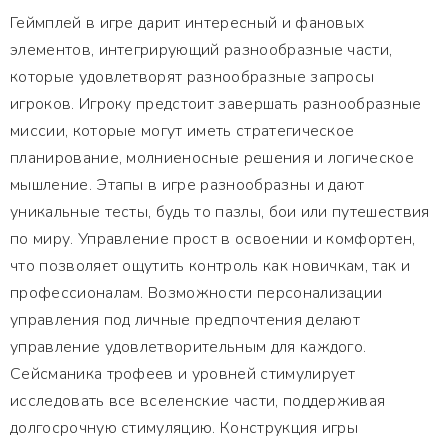
Геймплей в игре дарит интересный и фановых
элементов, интегрирующий разнообразные части,
которые удовлетворят разнообразные запросы
игроков. Игроку предстоит завершать разнообразные
миссии, которые могут иметь стратегическое
планирование, молниеносные решения и логическое
мышление. Этапы в игре разнообразны и дают
уникальные тесты, будь то пазлы, бои или путешествия
по миру. Управление прост в освоении и комфортен,
что позволяет ощутить контроль как новичкам, так и
профессионалам. Возможности персонализации
управления под личные предпочтения делают
управление удовлетворительным для каждого.
Сейсманика трофеев и уровней стимулирует
исследовать все вселенские части, поддерживая
долгосрочную стимуляцию. Конструкция игры