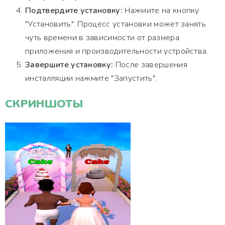
Подтвердите установку:
Нажмите на кнопку
"Установить". Процесс установки может занять
чуть времени в зависимости от размера
приложения и производительности устройства.
Завершите установку:
После завершения
инсталляции нажмите "Запустить".
СКРИНШОТЫ