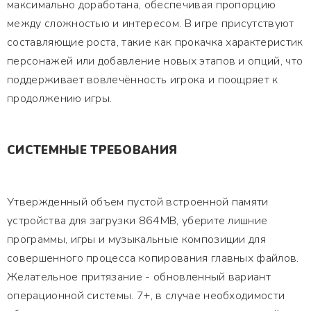
максимально доработана, обеспечивая пропорцию
между сложностью и интересом. В игре присутствуют
составляющие роста, такие как прокачка характеристик
персонажей или добавление новых этапов и опций, что
поддерживает вовлечённость игрока и поощряет к
продолжению игры.
СИСТЕМНЫЕ ТРЕБОВАНИЯ
Утвержденный объем пустой встроенной памяти
устройства для загрузки 864MB, уберите лишние
программы, игры и музыкальные композиции для
совершенного процесса копирования главных файлов.
Желательное притязание - обновленный вариант
операционной системы. 7+, в случае необходимости