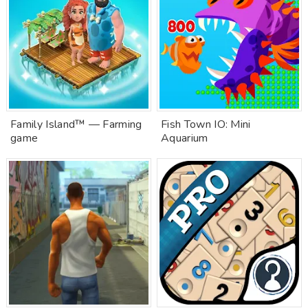
Family Island™ — Farming
Fish Town IO: Mini
game
Aquarium