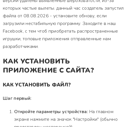
версии удалены выявленные шероховатости, из-за
которых частые вылеты. данный час создатель запустил
файла от 08.08.2026 - установите обнову, если
загрузили нестабильную программу. Заходите в наш
Facebook, с тем чтоб приобретать распространенные
игрушки, топовые приложения отправленные нам
разработчиками.
КАК УСТАНОВИТЬ
ПРИЛОЖЕНИЕ С САЙТА?
КАК УСТАНОВИТЬ ФАЙЛ?
Шаг первый:
Откройте параметры устройства:
На главном
экране нажмите на значок "Настройки" (обычно