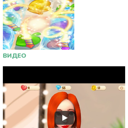
ВИДЕО