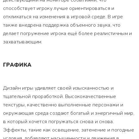
действующими на мониторе событиями, что
способствует игроку лучше ориентироваться и
откликаться на изменения в игровой среде. В игре
также внедрена поддержка объемного звука, что
делает погружение игрока ещё более реалистичным и
захватывающим.
ГРАФИКА
Дизайн игры удивляет своей изысканностью и
тщательной проработкой. Высококачественные
текстуры, качественно выполненные персонажи и
окружающая среда создают богатый и энергичный мир,
в который хочется погружаться снова и снова.
Эффекты, такие как освещение, затенение и погодные
условия, добавляют насыщенности и движения в