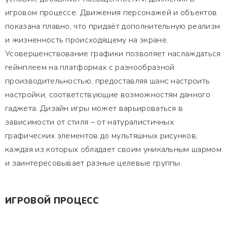
игровом процессе. Движения персонажей и объектов
показана плавно, что придаёт дополнительную реализм
и жизненность происходящему на экране.
Усовершенствование графики позволяет наслаждаться
геймплеем на платформах с разнообразной
производительностью, предоставляя шанс настроить
настройки, соответствующие возможностям данного
гаджета. Дизайн игры может варьироваться в
зависимости от стиля – от натуралистичных
графических элементов до мультяшных рисунков,
каждая из которых обладает своим уникальным шармом
и заинтересовывает разные целевые группы.
ИГРОВОЙ ПРОЦЕСС