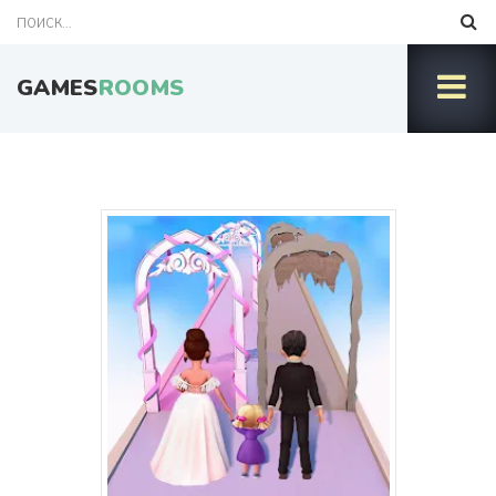
GAMES
ROOMS