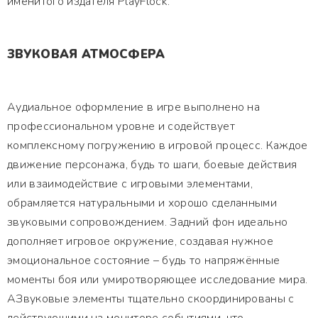
именитого издателя PlayFlock.
ЗВУКОВАЯ АТМОСФЕРА
Аудиальное оформление в игре выполнено на
профессиональном уровне и содействует
комплексному погружению в игровой процесс. Каждое
движение персонажа, будь то шаги, боевые действия
или взаимодействие с игровыми элементами,
обрамляется натуральными и хорошо сделанными
звуковыми сопровождением. Задний фон идеально
дополняет игровое окружение, создавая нужное
эмоциональное состояние – будь то напряжённые
моменты боя или умиротворяющее исследование мира.
АЗвуковые элементы тщательно скоординированы с