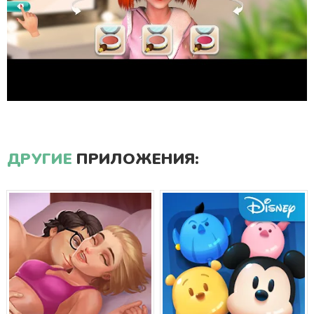
ДРУГИЕ
ПРИЛОЖЕНИЯ: