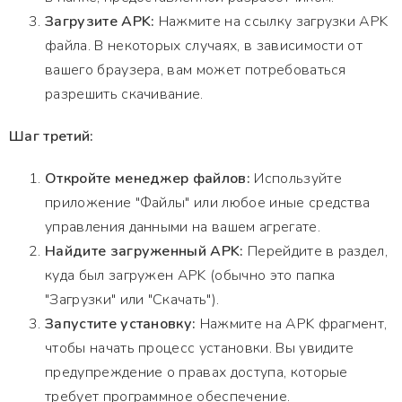
Загрузите APK:
Нажмите на ссылку загрузки APK
файла. В некоторых случаях, в зависимости от
вашего браузера, вам может потребоваться
разрешить скачивание.
Шаг третий:
Откройте менеджер файлов:
Используйте
приложение "Файлы" или любое иные средства
управления данными на вашем агрегате.
Найдите загруженный APK:
Перейдите в раздел,
куда был загружен APK (обычно это папка
"Загрузки" или "Скачать").
Запустите установку:
Нажмите на APK фрагмент,
чтобы начать процесс установки. Вы увидите
предупреждение о правах доступа, которые
требует программное обеспечение.