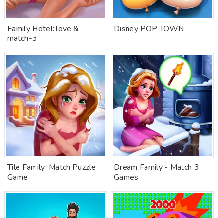
Family Hotel: love &
Disney POP TOWN
match-3
Tile Family: Match Puzzle
Dream Family - Match 3
Game
Games