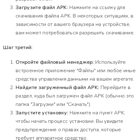
Загрузите файл APK:
Нажмите на ссылку для
скачивания файла APK. В некоторых ситуациях, в
зависимости от вашего браузера на устройстве,
вам может потребоваться разрешить скачивание.
Шаг третий:
Откройте файловый менеджер:
Используйте
встроенное приложение "Файлы" или любое иные
средства управления данными на вашем агрегате.
Найдите загруженный файл APK:
Перейдите в
раздел, куда был загружен файл APK (обычно это
папка "Загрузки" или "Скачать").
Запустите установку:
Нажмите на пункт APK,
чтобы начать процесс установки. Вы увидите
предупреждение о правах доступа, которые
требует аппаратное средство.