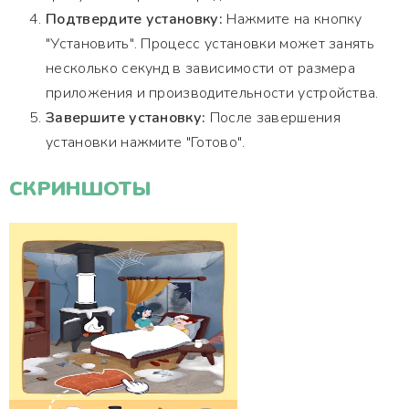
Подтвердите установку:
Нажмите на кнопку
"Установить". Процесс установки может занять
несколько секунд в зависимости от размера
приложения и производительности устройства.
Завершите установку:
После завершения
установки нажмите "Готово".
СКРИНШОТЫ