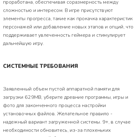
проработана, обеспечивая соразмерность между
сложностью и интересом. В игре присутствуют
элементы прогресса, такие как прокачка характеристик
персонажей или добавление новых этапов и опций, что
поддерживает увлеченность геймера и стимулирует
дальнейшую игру.
СИСТЕМНЫЕ ТРЕБОВАНИЯ
Заявленный объем пустой аппаратной памяти для
загрузки 629MB, уберите древние программы, игры и
фото для законченного процесса настройки
установочных файлов. Желательное правило -
надежный вариант загруженной системы. 9+, в случае
необходимости обновитесь, из-за плохеньких