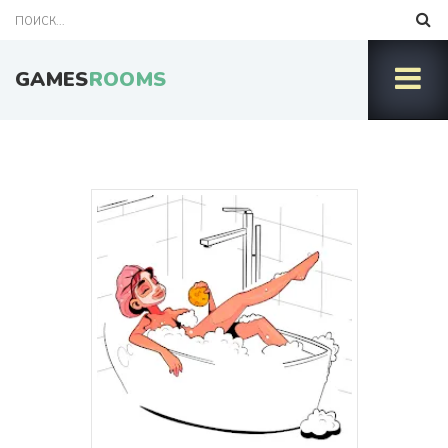
GAMES
ROOMS