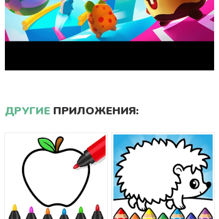
ДРУГИЕ
ПРИЛОЖЕНИЯ: