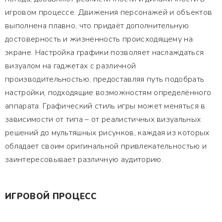
игровом процессе. Движения персонажей и объектов
выполнена плавно, что придаёт дополнительную
достоверность и жизненность происходящему на
экране. Настройка графики позволяет наслаждаться
визуалом на гаджетах с различной
производительностью, предоставляя путь подобрать
настройки, подходящие возможностям определённого
аппарата. Графический стиль игры может меняться в
зависимости от типа – от реалистичных визуальных
решений до мультяшных рисунков, каждая из которых
обладает своим оригинальной привлекательностью и
заинтересовывает различную аудиторию.
ИГРОВОЙ ПРОЦЕСС