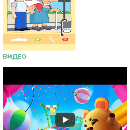
ВИДЕО