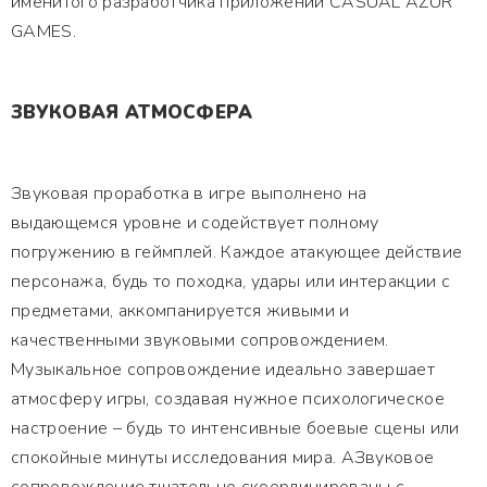
именитого разработчика приложений CASUAL AZUR
GAMES.
ЗВУКОВАЯ АТМОСФЕРА
Звуковая проработка в игре выполнено на
выдающемся уровне и содействует полному
погружению в геймплей. Каждое атакующее действие
персонажа, будь то походка, удары или интеракции с
предметами, аккомпанируется живыми и
качественными звуковыми сопровождением.
Музыкальное сопровождение идеально завершает
атмосферу игры, создавая нужное психологическое
настроение – будь то интенсивные боевые сцены или
спокойные минуты исследования мира. АЗвуковое