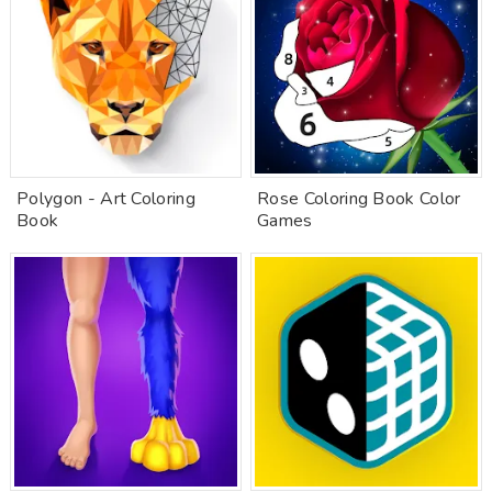
Polygon - Art Coloring
Rose Coloring Book Color
Book
Games