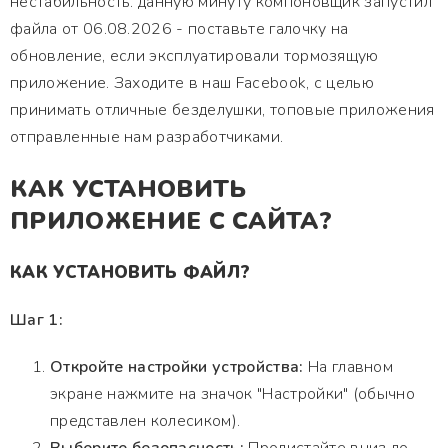
нестабильность. данную минуту компоновщик запустил
файла от 06.08.2026 - поставьте галочку на
обновление, если эксплуатировали тормозящую
приложение. Заходите в наш Facebook, с целью
принимать отличные безделушки, топовые приложения
отправленные нам разработчиками.
КАК УСТАНОВИТЬ
ПРИЛОЖЕНИЕ С САЙТА?
КАК УСТАНОВИТЬ ФАЙЛ?
Шаг 1:
Откройте настройки устройства:
На главном
экране нажмите на значок "Настройки" (обычно
представлен колесиком).