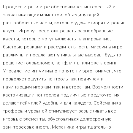
Процесс игры в игре обеспечивает интересный и
захватывающих моментов, объединяющий
разнообразные части, которые удовлетворят игровые
вкусы. Игроку предстоит решать разнообразные
квесты, которые могут включать планирование,
быстрые реакции и рассудительность. миссии в игре
различны и предлагают уникальные вызовы, будь то
решение головоломок, конфликты или эксплоринг.
Управление интуитивно понятен и эргономичен, что
позволяет ощутить контроль как новичкам и
начинающим игрокам, так и ветеранам. Возможности
кастомизации контролов под личные предпочтения
делают геймплей удобным для каждого. Сейсманика
трофеев и уровней стимулирует разыскивать все
игровые элементы, обусловливая долгосрочную
заинтересованность. Механика игры тщательно