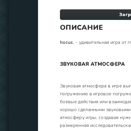
Загр
ОПИСАНИЕ
hocus.
- удивительная игра от г
ЗВУКОВАЯ АТМОСФЕРА
Звуковая атмосфера в игре вы
погружению в игровое погруже
боевые действия или взаимоде
хорошо сделанными звуковыми
атмосферу игры, создавая нужн
размеренная исследовательска