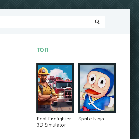
ТОП
Real Firefighter
Sprite Ninja
3D Simulator