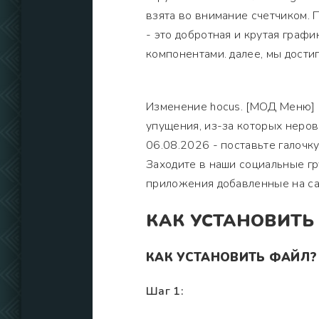
взята во внимание счетчиком. 
- это добротная и крутая графи
компонентами. далее, мы дости
Изменение hocus. [МОД Меню] 
упущения, из-за которых неров
06.08.2026 - поставьте галочк
Заходите в наши социальные г
приложения добавленные на са
КАК УСТАНОВИТЬ
КАК УСТАНОВИТЬ ФАЙЛ?
Шаг 1: