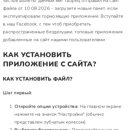
частые вылеты. данный миг творец отправил на сайт
файла от 10.08.2026 - загрузите новые пакет, если
эксплуатировали тормозящую приложение. Вступайте
в наш Facebook, с тем чтоб приобретать
распространенные безделушки, топовые приложения
добавленные на сайт нашими пользователями.
КАК УСТАНОВИТЬ
ПРИЛОЖЕНИЕ С САЙТА?
КАК УСТАНОВИТЬ ФАЙЛ?
Шаг первый:
Откройте опции устройства:
На главном экране
нажмите на значок "Настройки" (обычно
представлен зубчатым колесом).