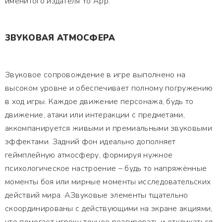
именитого издателя Yo App.
ЗВУКОВАЯ АТМОСФЕРА
Звуковое сопровождение в игре выполнено на
высоком уровне и обеспечивает полному погружению
в ход игры. Каждое движение персонажа, будь то
движение, атаки или интеракции с предметами,
аккомпанируется живыми и премиальными звуковыми
эффектами. Задний фон идеально дополняет
геймплейную атмосферу, формируя нужное
психологическое настроение – будь то напряжённые
моменты боя или мирные моменты исследовательских
действий мира. АЗвуковые элементы тщательно
скоординированы с действующими на экране акциями,