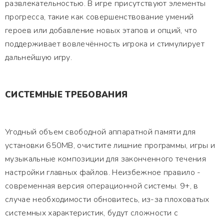
развлекательностью. В игре присутствуют элементы
прогресса, такие как совершенствование умений
героев или добавление новых этапов и опций, что
поддерживает вовлечённость игрока и стимулирует
дальнейшую игру.
СИСТЕМНЫЕ ТРЕБОВАНИЯ
Угодный объем свободной аппаратной памяти для
установки 650MB, очистите лишние программы, игры и
музыкальные композиции для законченного течения
настройки главных файлов. Неизбежное правило -
современная версия операционной системы. 9+, в
случае необходимости обновитесь, из-за плоховатых
системных характеристик, будут сложности с