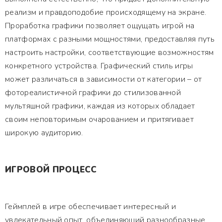
реализм и правдоподобие происходящему на экране.
Проработка графики позволяет ощущать игрой на
платформах с разными мощностями, предоставляя путь
настроить настройки, соответствующие возможностям
конкретного устройства. Графический стиль игры
может различаться в зависимости от категории – от
фотореалистичной графики до стилизованной
мультяшной графики, каждая из которых обладает
своим неповторимым очарованием и притягивает
широкую аудиторию.
ИГРОВОЙ ПРОЦЕСС
Геймплей в игре обеспечивает интересный и
увлекательный опыт, объединяющий разнообразные