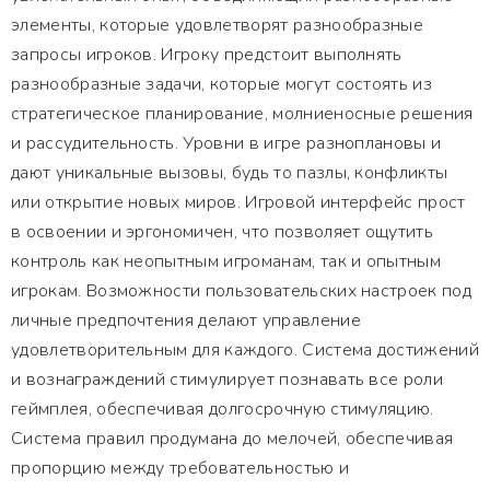
элементы, которые удовлетворят разнообразные
запросы игроков. Игроку предстоит выполнять
разнообразные задачи, которые могут состоять из
стратегическое планирование, молниеносные решения
и рассудительность. Уровни в игре разноплановы и
дают уникальные вызовы, будь то пазлы, конфликты
или открытие новых миров. Игровой интерфейс прост
в освоении и эргономичен, что позволяет ощутить
контроль как неопытным игроманам, так и опытным
игрокам. Возможности пользовательских настроек под
личные предпочтения делают управление
удовлетворительным для каждого. Система достижений
и вознаграждений стимулирует познавать все роли
геймплея, обеспечивая долгосрочную стимуляцию.
Система правил продумана до мелочей, обеспечивая
пропорцию между требовательностью и