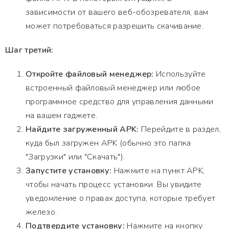
зависимости от вашего веб-обозревателя, вам
может потребоваться разрешить скачивание.
Шаг третий:
Откройте файловый менеджер:
Используйте
встроенный файловый менеджер или любое
программное средство для управления данными
на вашем гаджете.
Найдите загруженный APK:
Перейдите в раздел,
куда был загружен APK (обычно это папка
"Загрузки" или "Скачать").
Запустите установку:
Нажмите на пункт APK,
чтобы начать процесс установки. Вы увидите
уведомление о правах доступа, которые требует
железо.
Подтвердите установку:
Нажмите на кнопку