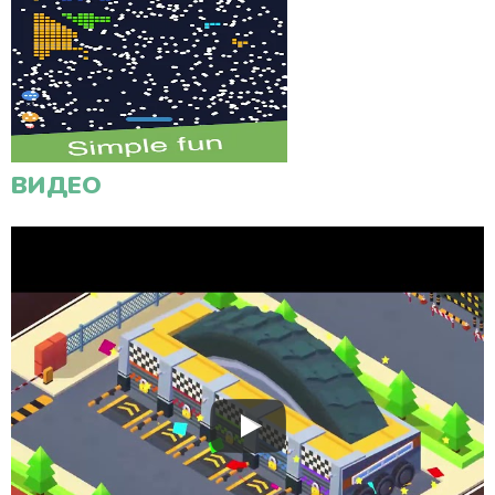
ВИДЕО