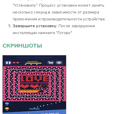
"Установить". Процесс установки может занять
несколько секунд в зависимости от размера
приложения и производительности устройства.
Завершите установку:
После завершения
инсталляции нажмите "Готово".
СКРИНШОТЫ