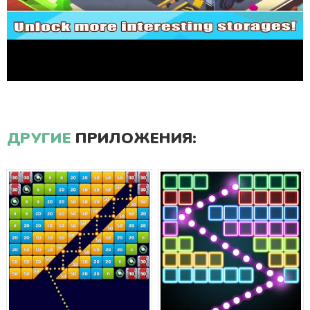
ДРУГИЕ
ПРИЛОЖЕНИЯ: