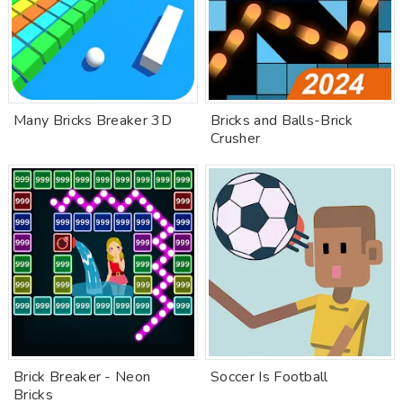
Many Bricks Breaker 3D
Bricks and Balls-Brick
Crusher
Brick Breaker - Neon
Soccer Is Football
Bricks