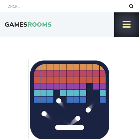
GAMES
ROOMS