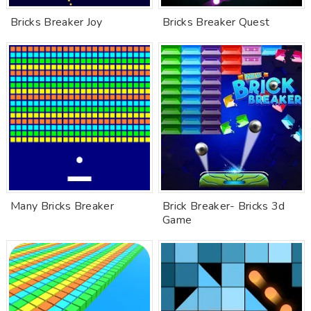
Bricks Breaker Joy
Bricks Breaker Quest
Many Bricks Breaker
Brick Breaker- Bricks 3d
Game