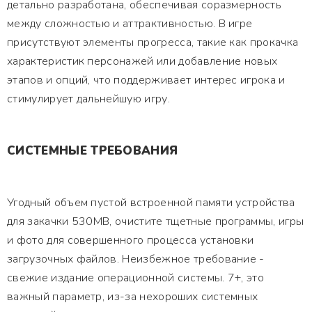
детально разработана, обеспечивая соразмерность
между сложностью и аттрактивностью. В игре
присутствуют элементы прогресса, такие как прокачка
характеристик персонажей или добавление новых
этапов и опций, что поддерживает интерес игрока и
стимулирует дальнейшую игру.
СИСТЕМНЫЕ ТРЕБОВАНИЯ
Угодный объем пустой встроенной памяти устройства
для закачки 530MB, очистите тщетные программы, игры
и фото для совершенного процесса установки
загрузочных файлов. Неизбежное требование -
свежие издание операционной системы. 7+, это
важный параметр, из-за нехороших системных