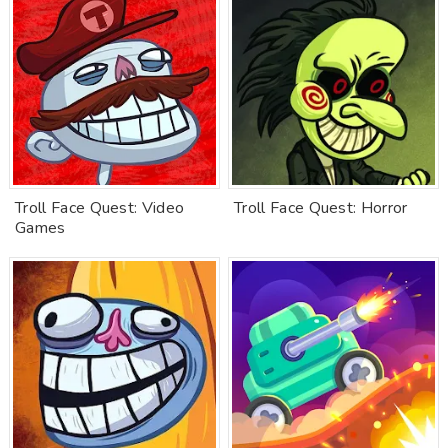
Troll Face Quest: Video
Troll Face Quest: Horror
Games