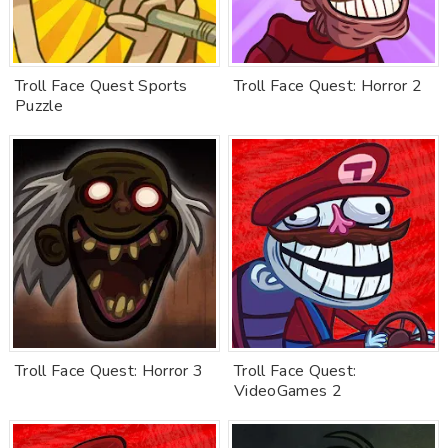
Troll Face Quest Sports
Troll Face Quest: Horror 2
Puzzle
Troll Face Quest: Horror 3
Troll Face Quest:
VideoGames 2