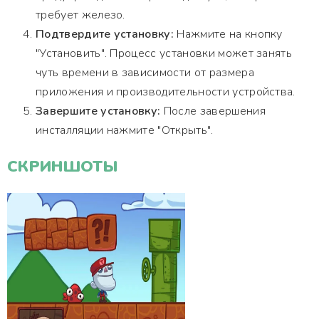
требует железо.
Подтвердите установку:
Нажмите на кнопку
"Установить". Процесс установки может занять
чуть времени в зависимости от размера
приложения и производительности устройства.
Завершите установку:
После завершения
инсталляции нажмите "Открыть".
СКРИНШОТЫ