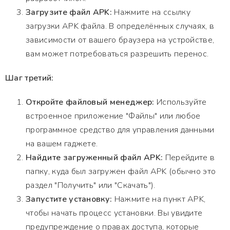
Загрузите файл APK:
Нажмите на ссылку
загрузки APK файла. В определённых случаях, в
зависимости от вашего браузера на устройстве,
вам может потребоваться разрешить перенос.
Шаг третий:
Откройте файловый менеджер:
Используйте
встроенное приложение "Файлы" или любое
программное средство для управления данными
на вашем гаджете.
Найдите загруженный файл APK:
Перейдите в
папку, куда был загружен файл APK (обычно это
раздел "Получить" или "Скачать").
Запустите установку:
Нажмите на пункт APK,
чтобы начать процесс установки. Вы увидите
предупреждение о правах доступа, которые