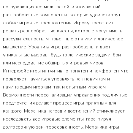
погружающих возможностей, включающий
разнообразные компоненты, которые удовлетворят
любые игровые предпочтения. Игроку предстоит
решать разнообразные квесты, которые могут иметь
рассудительность, мгновенные отклики и логическое
мышление. Уровни в игре разнообразны и дают
уникальные вызовы, будь то логические задачи, бои
или исследование обширных игровых миров.
Интерфейс игры интуитивно понятен и комфортен, что
позволяет научиться управлять как новичкам и
начинающим игрокам, так и опытным игрокам.
Возможности персонализации управления под личные
предпочтения делают процесс игры приятным для
каждого. Механика наград и достижений стимулирует
исследовать все игровые элементы, гарантируя
долгосрочную заинтересованность. Механика игры