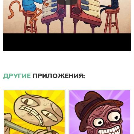
ДРУГИЕ
ПРИЛОЖЕНИЯ: