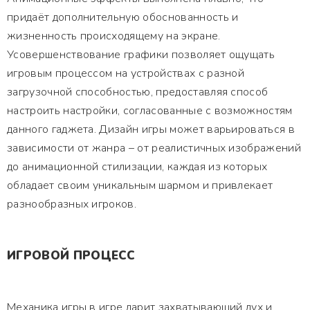
придаёт дополнительную обоснованность и
жизненность происходящему на экране.
Усовершенствование графики позволяет ощущать
игровым процессом на устройствах с разной
загрузочной способностью, предоставляя способ
настроить настройки, согласованные с возможностям
данного гаджета. Дизайн игры может варьироваться в
зависимости от жанра – от реалистичных изображений
до анимационной стилизации, каждая из которых
обладает своим уникальным шармом и привлекает
разнообразных игроков.
ИГРОВОЙ ПРОЦЕСС
Механика игры в игре дарит захватывающий дух и