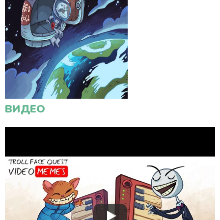
ВИДЕО