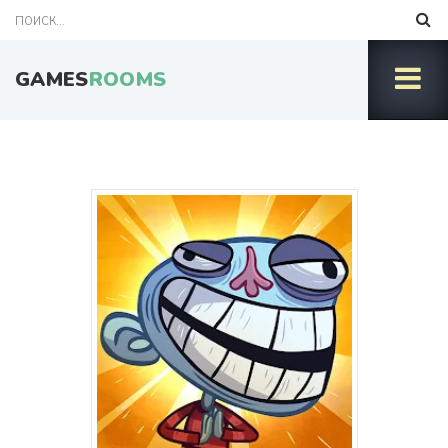
GAMES
ROOMS