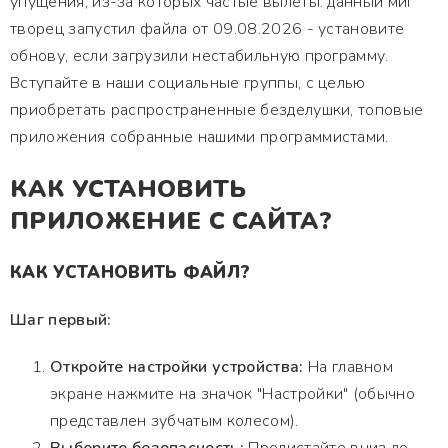
упущения, из-за которых частые вылеты. данный миг
творец запустил файла от 09.08.2026 - установите
обнову, если загрузили нестабильную программу.
Вступайте в наши социальные группы, с целью
приобретать распространенные безделушки, топовые
приложения собранные нашими программистами.
КАК УСТАНОВИТЬ
ПРИЛОЖЕНИЕ С САЙТА?
КАК УСТАНОВИТЬ ФАЙЛ?
Шаг первый:
Откройте настройки устройства:
На главном
экране нажмите на значок "Настройки" (обычно
представлен зубчатым колесом).