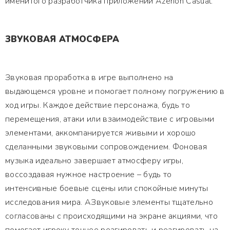
именитого разработчика приложений Azerion Casual.
ЗВУКОВАЯ АТМОСФЕРА
Звуковая проработка в игре выполнено на
выдающемся уровне и помогает полному погружению в
ход игры. Каждое действие персонажа, будь то
перемещения, атаки или взаимодействие с игровыми
элементами, аккомпанируется живыми и хорошо
сделанными звуковыми сопровождением. Фоновая
музыка идеально завершает атмосферу игры,
воссоздавая нужное настроение – будь то
интенсивные боевые сцены или спокойные минуты
исследования мира. АЗвуковые элементы тщательно
согласованы с происходящими на экране акциями, что