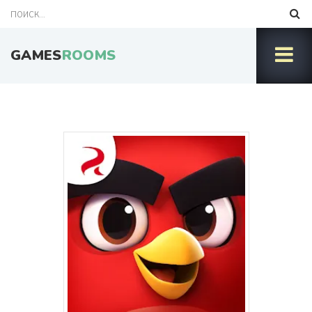
GAMES
ROOMS