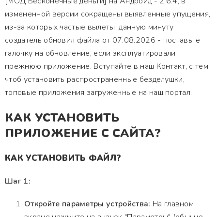
[МОД Бесконечные деньги] на Андроид - 2.6.4, в
измененной версии сокращены выявленные упущения,
из-за которых частые вылеты. данную минуту
создатель обновил файла от 07.08.2026 - поставьте
галочку на обновление, если эксплуатировали
прежнюю приложение. Вступайте в наш Контакт, с тем
чтоб установить распространенные безделушки,
топовые приложения загруженные на наш портал.
КАК УСТАНОВИТЬ
ПРИЛОЖЕНИЕ С САЙТА?
КАК УСТАНОВИТЬ ФАЙЛ?
Шаг 1:
Откройте параметры устройства:
На главном