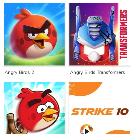
Angry Birds 2
Angry Birds Transformers