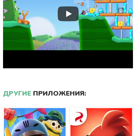
ДРУГИЕ
ПРИЛОЖЕНИЯ: