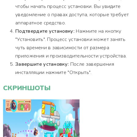
чтобы начать процесс установки. Вы увидите
уведомление о правах доступа, которые требует
аппаратное средство.
Подтвердите установку:
Нажмите на кнопку
"Установить". Процесс установки может занять
чуть времени в зависимости от размера
приложения и производительности устройства.
Завершите установку:
После завершения
инсталляции нажмите "Открыть".
СКРИНШОТЫ