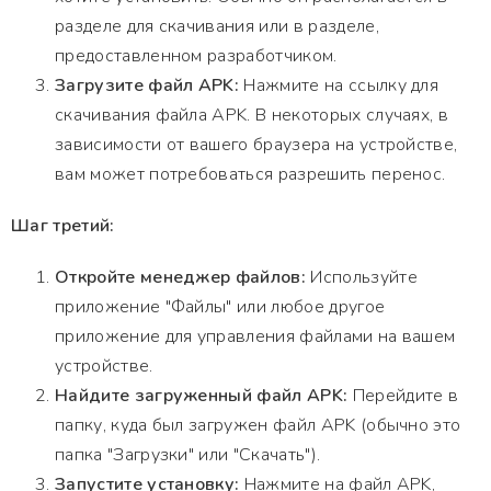
разделе для скачивания или в разделе,
предоставленном разработчиком.
Загрузите файл APK:
Нажмите на ссылку для
скачивания файла APK. В некоторых случаях, в
зависимости от вашего браузера на устройстве,
вам может потребоваться разрешить перенос.
Шаг третий:
Откройте менеджер файлов:
Используйте
приложение "Файлы" или любое другое
приложение для управления файлами на вашем
устройстве.
Найдите загруженный файл APK:
Перейдите в
папку, куда был загружен файл APK (обычно это
папка "Загрузки" или "Скачать").
Запустите установку:
Нажмите на файл APK,