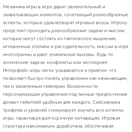
Механика игры в игре дарит увлекательный и
захватывающих моментов, сочетающий разнообразные
аспекты, которые удовлетворят игровые вкусы. Игроку
предстоит проходить разнообразные задачи и миссии,
которые могут состоять из тактическое мышление,
мгновенные отклики и рассудительность. миссии в игре
многогранны и дают уникальные вызовы, будь то
логические задачи, конфликты или эксплоринг.
Интерфейс игры легко усваивается и приятен, что
позволяет быстро понять управление как начинающим,
так и закалённым геймерам. Возможности
персонализации управления под личные предпочтения
делают геймплей удобным для каждого. Сейсманика
трофеев и уровней стимулирует изучать все аспекты
игры, гарантируя долгосрочную мотивацию. Игровая
структура максимально доработана, обеспечивая