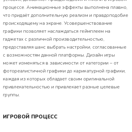
процессе. Анимационные эффекты выполнена плавно,
что придаёт дополнительную реализм и правдоподобие
происходящему на экране. Усовершенствование
графики позволяет наслаждаться геймплеем на
гаджетах с различной производительностью,
предоставляя шанс выбрать настройки, согласованные
с возможностям данной платформы. Дизайн игры
может изменяться в зависимости от категории – от
фотореалистичной графики до карикатурной графики,
каждая из которых обладает своим оригинальной
привлекательностью и привлекает разные целевые
группы.
ИГРОВОЙ ПРОЦЕСС