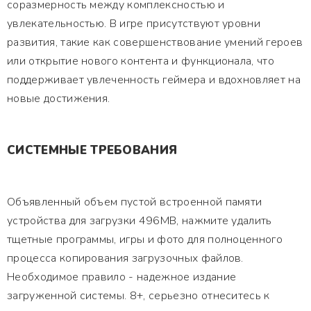
соразмерность между комплексностью и
увлекательностью. В игре присутствуют уровни
развития, такие как совершенствование умений героев
или открытие нового контента и функционала, что
поддерживает увлеченность геймера и вдохновляет на
новые достижения.
СИСТЕМНЫЕ ТРЕБОВАНИЯ
Объявленный объем пустой встроенной памяти
устройства для загрузки 496MB, нажмите удалить
тщетные программы, игры и фото для полноценного
процесса копирования загрузочных файлов.
Необходимое правило - надежное издание
загруженной системы. 8+, серьезно отнеситесь к