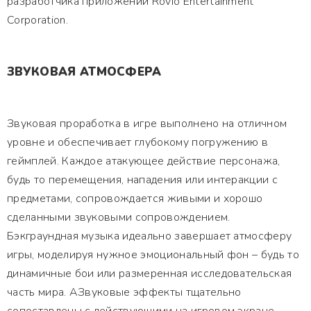
разработчика приложений Rovio Entertainment
Corporation.
ЗВУКОВАЯ АТМОСФЕРА
Звуковая проработка в игре выполнено на отличном
уровне и обеспечивает глубокому погружению в
геймплей. Каждое атакующее действие персонажа,
будь то перемещения, нападения или интеракции с
предметами, сопровождается живыми и хорошо
сделанными звуковыми сопровождением.
Бэкграундная музыка идеально завершает атмосферу
игры, моделируя нужное эмоциональный фон – будь то
динамичные бои или размеренная исследовательская
часть мира. АЗвуковые эффекты тщательно