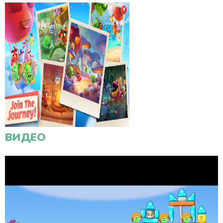
ВИДЕО