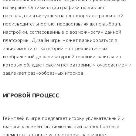
на экране. Оптимизация графики позволяет
наслаждаться визуалом на платформах с различной
производительностью, предоставляя шанс выбрать
настройки, согласованные с возможностям данной
платформы. Дизайн игры может варьироваться в
зависимости от категории – от реалистичных
изображений до карикатурной графики, каждая из
которых обладает своим неповторимым очарованием и
завлекает разнообразных игроков.
ИГРОВОЙ ПРОЦЕСС
Геймплей в игре предлагает игроку увлекательный и
фановых элементов, включающий разнообразные
элементы, которые удовлетворят различные