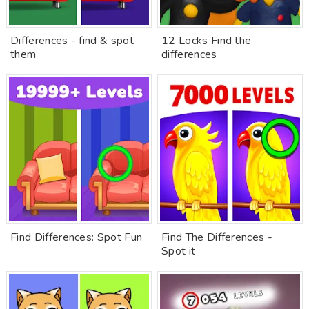
Differences - find & spot
12 Locks Find the
them
differences
Find Differences: Spot Fun
Find The Differences -
Spot it