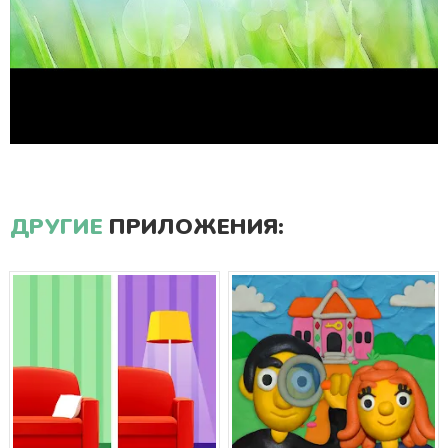
ДРУГИЕ
ПРИЛОЖЕНИЯ: