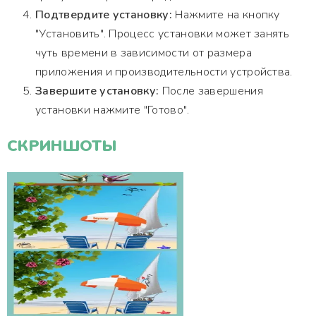
Подтвердите установку:
Нажмите на кнопку
"Установить". Процесс установки может занять
чуть времени в зависимости от размера
приложения и производительности устройства.
Завершите установку:
После завершения
установки нажмите "Готово".
СКРИНШОТЫ