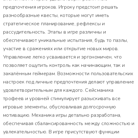
предпочтения игроков. Игроку предстоит решать
разнообразные квесты, которые могут иметь
стратегическое планирование, рефлексы и
рассудительность. Этапы в игре различны и
обеспечивают уникальные испытания, будь то пазлы,
участие в сражениях или открытие новых миров.
Управление легко усваивается и эргономичен, что
позволяет ощутить контроль как начинающим, так и
закалённым геймерам. Возможности пользовательских
настроек под личные предпочтения делают управление
удовлетворительным для каждого. Сейсманика
трофеев и уровней стимулирует разыскивать все
игровые элементы, обусловливая долгосрочную
мотивацию. Механика игры детально разработана,
обеспечивая сбалансированность между сложностью и
увлекательностью. В игре присутствуют функции