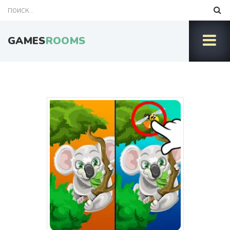
GAMES
ROOMS