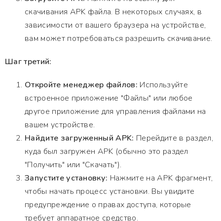
скачивания APK файла. В некоторых случаях, в
зависимости от вашего браузера на устройстве,
вам может потребоваться разрешить скачивание.
Шаг третий:
Откройте менеджер файлов:
Используйте
встроенное приложение "Файлы" или любое
другое приложение для управления файлами на
вашем устройстве.
Найдите загруженный APK:
Перейдите в раздел,
куда был загружен APK (обычно это раздел
"Получить" или "Скачать").
Запустите установку:
Нажмите на APK фрагмент,
чтобы начать процесс установки. Вы увидите
предупреждение о правах доступа, которые
требует аппаратное средство.