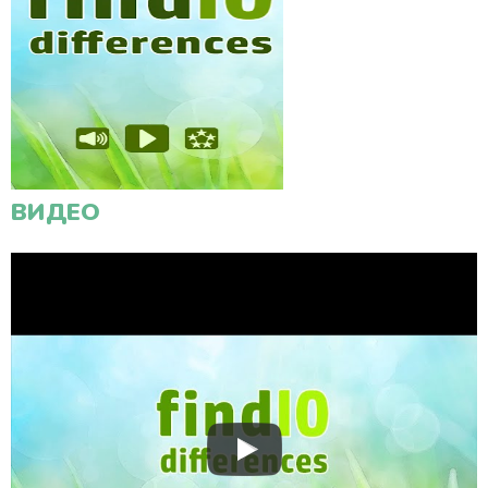
ВИДЕО