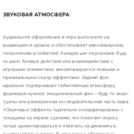
ЗВУКОВАЯ АТМОСФЕРА
Аудиальное оформление в игре выполнено на
выдающемся уровне и обеспечивает максимальному
погружению в геймплей. Каждое шаг персонажа, будь
то шаги, боевые действия или взаимодействие с
игровыми элементами, аккомпанируется живыми и
премиальными саунд-эффектами. Задний фон
идеально подчёркивает геймплейную атмосферу,
формируя нужное эмоциональный фон – будь то экшн-
сцены или размеренная исследовательская часть мира.
АЗвуковые эффекты тщательно скоординированы с
текущими на экране сценами, что помогает игроку
лучше ориентироваться и отвечать на динамику в