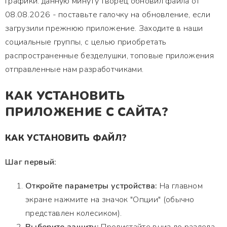
графики. данную минуту творец обновил файла от
08.08.2026 - поставьте галочку на обновление, если
загрузили прежнюю приложение. Заходите в наши
социальные группы, с целью приобретать
распространенные безделушки, топовые приложения
отправленные нам разработчиками.
КАК УСТАНОВИТЬ
ПРИЛОЖЕНИЕ С САЙТА?
КАК УСТАНОВИТЬ ФАЙЛ?
Шаг первый:
Откройте параметры устройства:
На главном
экране нажмите на значок "Опции" (обычно
представлен колесиком).