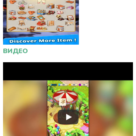
ВИДЕО