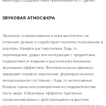
немолодого разработчика приложений NO.7 games.
ЗВУКОВАЯ АТМОСФЕРА
Звуковое сопровождение в игре выполнено на
отличном уровне и содействует полному погружению в
ход игры. Каждое шаг персонажа, будь то
перемещения, удары или интеракции с предметами,
подкрепляется живыми и высококачественными
звуковыми эффектами. Фоновая музыка идеально
завершает игровое окружение, формируя нужное
эмоциональное состояние – будь то интенсивные
боевые сцены или размеренная исследовательская
часть мира. АЗвуковые эффекты тщательно
синхронизированы с действующими на дисплее