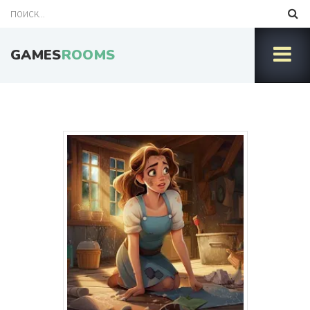
GAMES
ROOMS