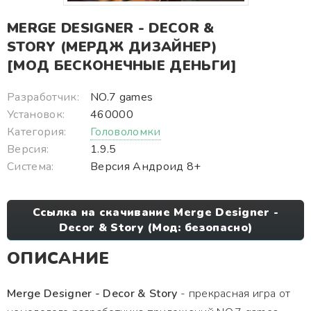
MERGE DESIGNER - DECOR &
STORY (МЕРДЖ ДИЗАЙНЕР)
[МОД БЕСКОНЕЧНЫЕ ДЕНЬГИ]
Разработчик:
NO.7 games
Установок:
460000
Категория:
Головоломки
Версия:
1.9.5
Система:
Версия Андроид 8+
Ссылка на скачивание Merge Designer -
Decor & Story (Мод: безопасно)
ОПИСАНИЕ
Merge Designer - Decor & Story
- прекрасная игра от