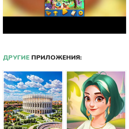
ДРУГИЕ
ПРИЛОЖЕНИЯ: