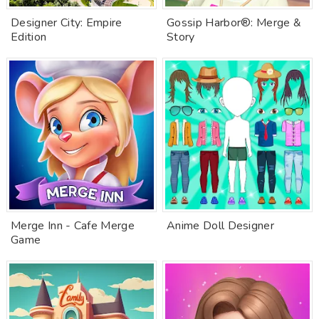
Designer City: Empire
Gossip Harbor®: Merge &
Edition
Story
Merge Inn - Cafe Merge
Anime Doll Designer
Game