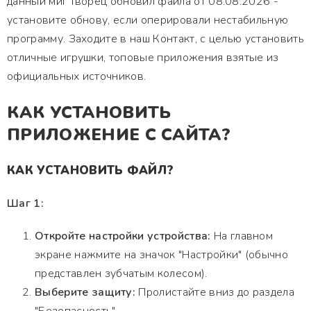
данный миг творец обновил файла от 08.08.2026 -
установите обнову, если оперировали нестабильную
программу. Заходите в наш Контакт, с целью установить
отличные игрушки, топовые приложения взятые из
официальных источников.
КАК УСТАНОВИТЬ
ПРИЛОЖЕНИЕ С САЙТА?
КАК УСТАНОВИТЬ ФАЙЛ?
Шаг 1:
Откройте настройки устройства:
На главном
экране нажмите на значок "Настройки" (обычно
представлен зубчатым колесом).
Выберите защиту:
Пролистайте вниз до раздела