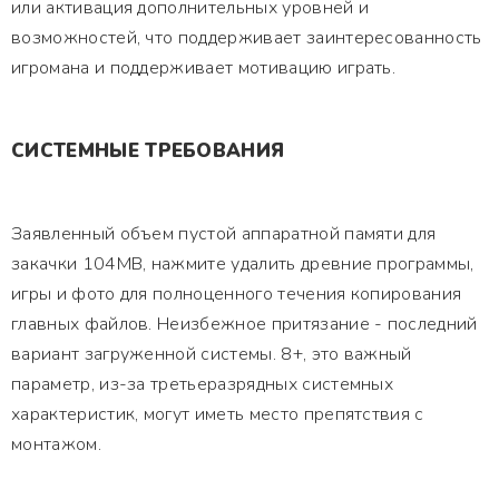
или активация дополнительных уровней и
возможностей, что поддерживает заинтересованность
игромана и поддерживает мотивацию играть.
СИСТЕМНЫЕ ТРЕБОВАНИЯ
Заявленный объем пустой аппаратной памяти для
закачки 104MB, нажмите удалить древние программы,
игры и фото для полноценного течения копирования
главных файлов. Неизбежное притязание - последний
вариант загруженной системы. 8+, это важный
параметр, из-за третьеразрядных системных
характеристик, могут иметь место препятствия с
монтажом.