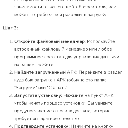
зависимости от вашего веб-обозревателя, вам
может потребоваться разрешить загрузку.
Шаг 3:
Откройте файловый менеджер:
Используйте
встроенный файловый менеджер или любое
программное средство для управления данными
на вашем гаджете.
Найдите загруженный APK:
Перейдите в раздел,
куда был загружен APK (обычно это папка
"Загрузки" или "Скачать").
Запустите установку:
Нажмите на пункт APK,
чтобы начать процесс установки. Вы увидите
предупреждение о правах доступа, которые
требует аппаратное средство.
Подтвердите установку:
Нажмите на кнопку