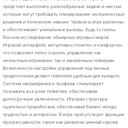
предстоит выполнять разнообразные задачи и миссии,
которые могут требовать планирование, молниеносные
решения и логические навыки. Уровни в игре различны
и обеспечивают уникальные вызовы, будь то пазлы,
бои или исследование обширных игровых миров.
Игровой интерфейс интуитивно понятен и комфортен,
что позволяет легко освоить управление как
неопытным игроманам, так и закалённым геймерам.
Возможности настройки управления под личные
предпочтения делают геймплей удобным для каждого.
Система награждения и трофеев стимулирует
познавать все роли геймплея, обеспечивая
долгосрочную увлечённость. Игровая структура
тщательно проработана, обеспечивая баланс между
трудностью и интересом. В игре присутствуют функции
прогрессивности, такие как развитие умений героев