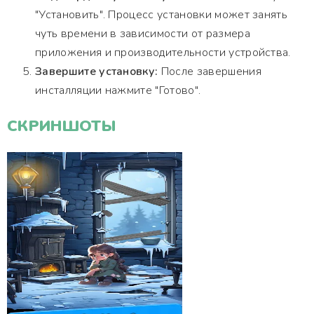
"Установить". Процесс установки может занять
чуть времени в зависимости от размера
приложения и производительности устройства.
Завершите установку:
После завершения
инсталляции нажмите "Готово".
СКРИНШОТЫ