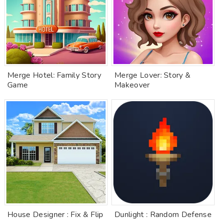
Merge Hotel: Family Story
Merge Lover: Story &
Game
Makeover
House Designer : Fix & Flip
Dunlight : Random Defense