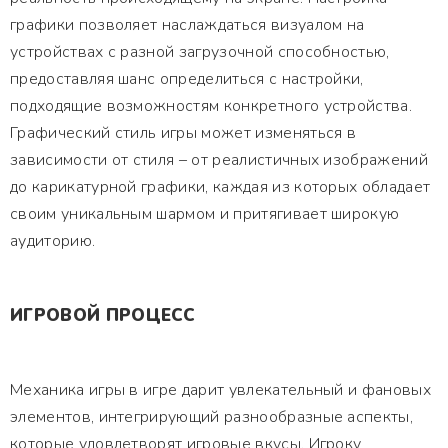
графики позволяет наслаждаться визуалом на
устройствах с разной загрузочной способностью,
предоставляя шанс определиться с настройки,
подходящие возможностям конкретного устройства.
Графический стиль игры может изменяться в
зависимости от стиля – от реалистичных изображений
до карикатурной графики, каждая из которых обладает
своим уникальным шармом и притягивает широкую
аудиторию.
ИГРОВОЙ ПРОЦЕСС
Механика игры в игре дарит увлекательный и фановых
элементов, интегрирующий разнообразные аспекты,
которые удовлетворят игровые вкусы. Игроку