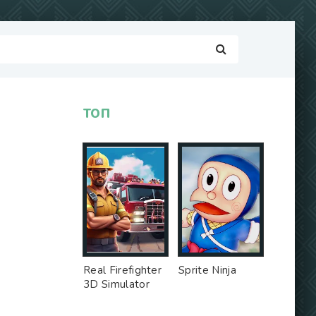
ТОП
Real Firefighter
Sprite Ninja
3D Simulator