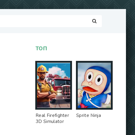
ТОП
Real Firefighter
Sprite Ninja
3D Simulator