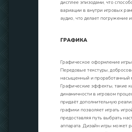
дисплее эпизодами, что способ
вариации в внутри игровых рам
аудио, что делает погружение 
ГРАФИКА
Графическое оформление игры 
Передовые текстуры, добросов
насыщенный и проработанный ми
Графические эффекты, такие ка
динамичности в игровом процес
придаёт дополнительную реали
графики позволяет играть игро
предоставляя путь выбрать на
аппарата. Дизайн игры может р