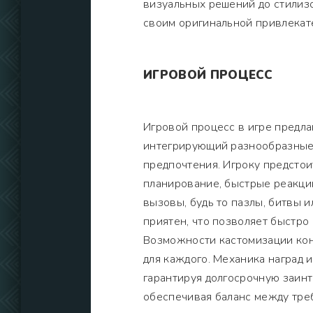
визуальных решений до стилиз
своим оригинальной привлекат
ИГРОВОЙ ПРОЦЕСС
Игровой процесс в игре предл
интегрирующий разнообразные
предпочтения. Игроку предстои
планирование, быстрые реакции
вызовы, будь то пазлы, битвы 
приятен, что позволяет быстро
Возможности кастомизации кон
для каждого. Механика наград 
гарантируя долгосрочную заинт
обеспечивая баланс между тре