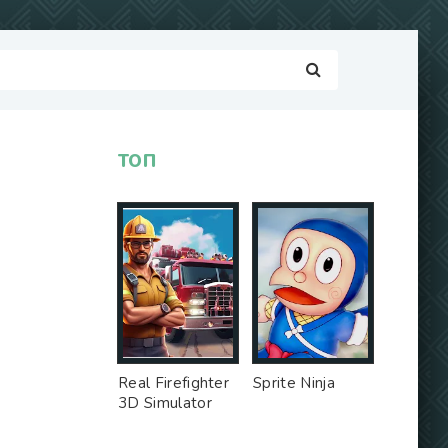
ТОП
Real Firefighter
Sprite Ninja
3D Simulator