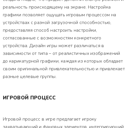
реальность происходящему на экране. Настройка
графики позволяет ощущать игровым процессом на
устройствах с разной загрузочной способностью,
предоставляя способ настроить настройки,
согласованные с возможностям конкретного
устройства. Дизайн игры может различаться в
зависимости от типа – от реалистичных изображений
до карикатурной графики, каждая из которых обладает
своим оригинальной привлекательностью и привлекает
разные целевые группы.
ИГРОВОЙ ПРОЦЕСС
Игровой процесс в игре предлагает игроку
захватывающий и фановых элементов, интегрирующий