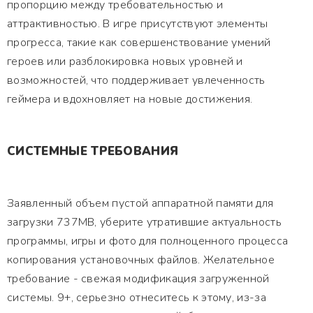
пропорцию между требовательностью и
аттрактивностью. В игре присутствуют элементы
прогресса, такие как совершенствование умений
героев или разблокировка новых уровней и
возможностей, что поддерживает увлеченность
геймера и вдохновляет на новые достижения.
СИСТЕМНЫЕ ТРЕБОВАНИЯ
Заявленный объем пустой аппаратной памяти для
загрузки 737MB, уберите утратившие актуальность
программы, игры и фото для полноценного процесса
копирования установочных файлов. Желательное
требование - свежая модификация загруженной
системы. 9+, серьезно отнеситесь к этому, из-за