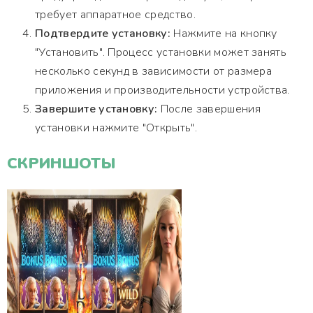
требует аппаратное средство.
Подтвердите установку:
Нажмите на кнопку
"Установить". Процесс установки может занять
несколько секунд в зависимости от размера
приложения и производительности устройства.
Завершите установку:
После завершения
установки нажмите "Открыть".
СКРИНШОТЫ