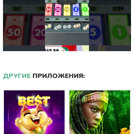
ДРУГИЕ
ПРИЛОЖЕНИЯ: