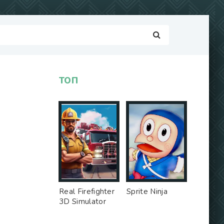
ТОП
Real Firefighter
Sprite Ninja
3D Simulator