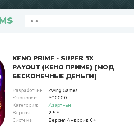
MS
KENO PRIME - SUPER 3X
PAYOUT (КЕНО ПРИМЕ) [МОД
БЕСКОНЕЧНЫЕ ДЕНЬГИ]
Разработчик:
Zwing Games
Установок:
500000
Категория:
Азартные
Версия:
2.5.5
Система:
Версия Андроид 6+