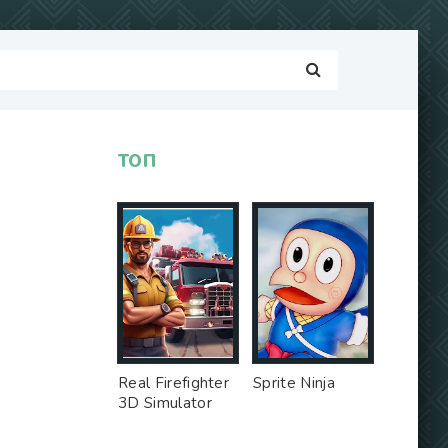
ТОП
Real Firefighter
Sprite Ninja
3D Simulator