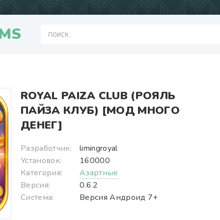
MS
ROYAL PAIZA CLUB (РОЯЛЬ
ПАЙЗА КЛУБ) [МОД МНОГО
ДЕНЕГ]
Разработчик:
limingroyal
Установок:
160000
Категория:
Азартные
Версия:
0.6.2
Система:
Версия Андроид 7+