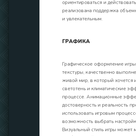
ориентироваться и действовать
реализована поддержка объемн
и увлекательным.
ГРАФИКА
Графическое оформление игры 
текстуры, качественно выполн
живой мир, в который хочется и
светотень и климатические эф
процессе. Анимационные эффек
достоверность и реальность пр
использовать игровым процесс
возможность выбрать настройк
Визуальный стиль игры может м