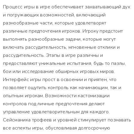
Процесс игры в игре обеспечивает захватывающий дух
и погружающих возможностей, включающий
разнообразные части, которые удовлетворят
различные предпочтения игроков. Игроку предстоит
выполнять разнообразные задачи, которые могут
включать рассудительность, мгновенные отклики и
рассудительность. Этапы в игре различны и
предоставляют уникальные испытания, будь то пазлы,
бои или исследование обширных игровых миров.
Интерфейс игры прост в освоении и приятен, что
позволяет ощутить контроль как начинающим, так и
опытным игрокам. Возможности кастомизации
контролов под личные предпочтения делают
управление удовлетворительным для каждого.
Сейсманика трофеев и уровней стимулирует познавать
все аспекты игры, обусловливая долгосрочную