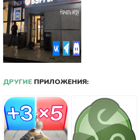
ДРУГИЕ
ПРИЛОЖЕНИЯ: