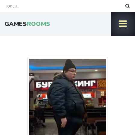
GAMES
ROOMS