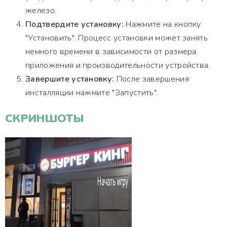
железо.
Подтвердите установку:
Нажмите на кнопку
"Установить". Процесс установки может занять
немного времени в зависимости от размера
приложения и производительности устройства.
Завершите установку:
После завершения
инсталляции нажмите "Запустить".
СКРИНШОТЫ