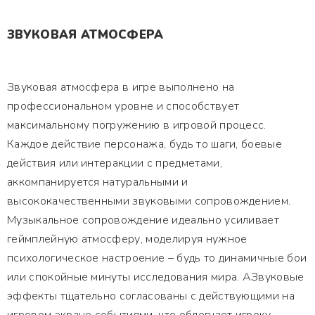
ЗВУКОВАЯ АТМОСФЕРА
Звуковая атмосфера в игре выполнено на
профессиональном уровне и способствует
максимальному погружению в игровой процесс.
Каждое действие персонажа, будь то шаги, боевые
действия или интеракции с предметами,
аккомпанируется натуральными и
высококачественными звуковыми сопровождением.
Музыкальное сопровождение идеально усиливает
геймплейную атмосферу, моделируя нужное
психологическое настроение – будь то динамичные бои
или спокойные минуты исследования мира. АЗвуковые
эффекты тщательно согласованы с действующими на