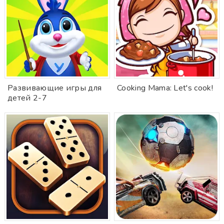
Развивающие игры для
Cooking Mama: Let's cook!
детей 2-7