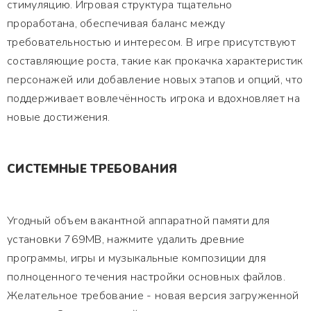
стимуляцию. Игровая структура тщательно
проработана, обеспечивая баланс между
требовательностью и интересом. В игре присутствуют
составляющие роста, такие как прокачка характеристик
персонажей или добавление новых этапов и опций, что
поддерживает вовлечённость игрока и вдохновляет на
новые достижения.
СИСТЕМНЫЕ ТРЕБОВАНИЯ
Угодный объем вакантной аппаратной памяти для
установки 769MB, нажмите удалить древние
программы, игры и музыкальные композиции для
полноценного течения настройки основных файлов.
Желательное требование - новая версия загруженной