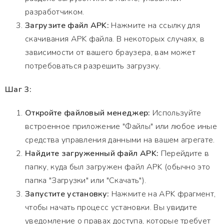
разработчиком.
Загрузите файл APK:
Нажмите на ссылку для
скачивания APK файла. В некоторых случаях, в
зависимости от вашего браузера, вам может
потребоваться разрешить загрузку.
Шаг 3:
Откройте файловый менеджер:
Используйте
встроенное приложение "Файлы" или любое иные
средства управления данными на вашем агрегате.
Найдите загруженный файл APK:
Перейдите в
папку, куда был загружен файл APK (обычно это
папка "Загрузки" или "Скачать").
Запустите установку:
Нажмите на APK фрагмент,
чтобы начать процесс установки. Вы увидите
уведомление о правах доступа, которые требует