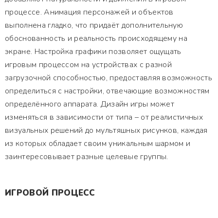
процессе. Анимация персонажей и объектов
выполнена гладко, что придаёт дополнительную
обоснованность и реальность происходящему на
экране. Настройка графики позволяет ощущать
игровым процессом на устройствах с разной
загрузочной способностью, предоставляя возможность
определиться с настройки, отвечающие возможностям
определённого аппарата. Дизайн игры может
изменяться в зависимости от типа – от реалистичных
визуальных решений до мультяшных рисунков, каждая
из которых обладает своим уникальным шармом и
заинтересовывает разные целевые группы.
ИГРОВОЙ ПРОЦЕСС