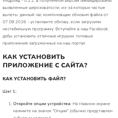
Андроид - 0.2.2, в полученной версии ликвидированы
выявленные шероховатости, из-за которых частые
вылеты. данный час компоновщик обновил файла от
07.08.2026 - установите обнову, если загрузили
нестабильную программу. Вступайте в наш Facebook,
дабы установить отличные игрушки, топовые
приложения загруженные на наш портал.
КАК УСТАНОВИТЬ
ПРИЛОЖЕНИЕ С САЙТА?
КАК УСТАНОВИТЬ ФАЙЛ?
Шаг 1:
Откройте опции устройства:
На главном экране
нажмите на значок "Опции" (обычно представлен