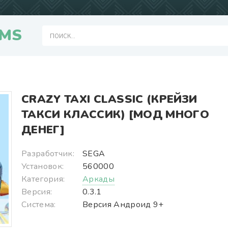
MS
CRAZY TAXI CLASSIC (КРЕЙЗИ
ТАКСИ КЛАССИК) [МОД МНОГО
ДЕНЕГ]
Разработчик:
SEGA
Установок:
560000
Категория:
Аркады
Версия:
0.3.1
Система:
Версия Андроид 9+