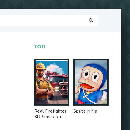
ТОП
Real Firefighter
Sprite Ninja
3D Simulator