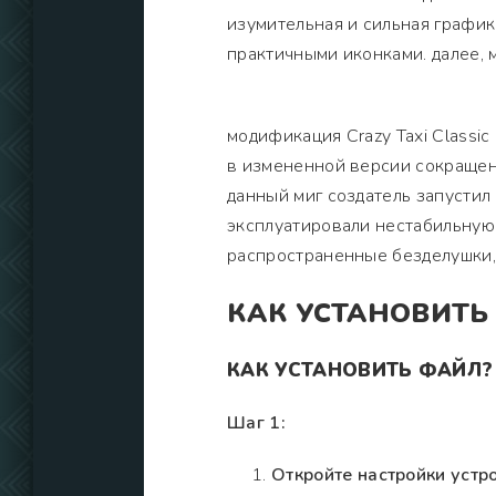
изумительная и сильная график
практичными иконками. далее,
модификация Crazy Taxi Classic
в измененной версии сокращен
данный миг создатель запустил
эксплуатировали нестабильную 
распространенные безделушки,
КАК УСТАНОВИТЬ
КАК УСТАНОВИТЬ ФАЙЛ?
Шаг 1:
Откройте настройки устро