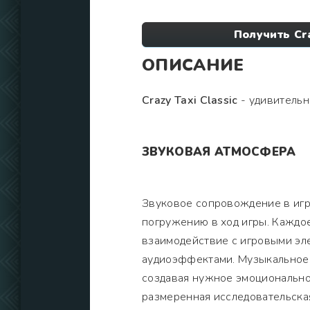
Получить Cr
ОПИСАНИЕ
Crazy Taxi Classic
- удивительн
ЗВУКОВАЯ АТМОСФЕРА
Звуковое сопровождение в игр
погружению в ход игры. Каждое
взаимодействие с игровыми эл
аудиоэффектами. Музыкальное
создавая нужное эмоционально
размеренная исследовательска