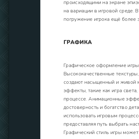
происходящими на экране эпизо
на вариации в игровой среде. 
погружение игрока ещё более 
ГРАФИКА
Графическое оформление игры 
Высококачественные текстуры,
создают насыщенный и живой м
эффекты, такие как игра света,
процессе. Анимационные эффек
достоверность и богатство дет
использовать игровым процесс
предоставляя путь выбрать на
Графический стиль игры может 