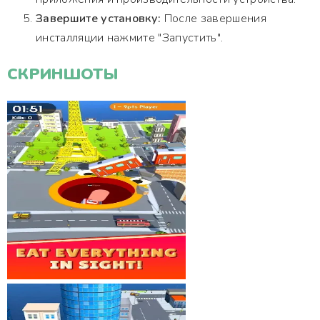
Завершите установку:
После завершения
инсталляции нажмите "Запустить".
СКРИНШОТЫ