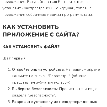
приложение. Вступайте в наш Контакт, с целью
установить распространенные игрушки, топовые
приложения собранные нашими программистами.
КАК УСТАНОВИТЬ
ПРИЛОЖЕНИЕ С САЙТА?
КАК УСТАНОВИТЬ ФАЙЛ?
Шаг первый:
Откройте опции устройства:
На главном экране
нажмите на значок "Параметры" (обычно
представлен зубчатым колесом).
Выберите безопасность:
Пролистайте вниз до
раздела "Безопасность".
Разрешите установку из неподтвержденных