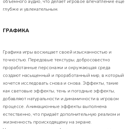
объемного аудио, что делает игровое впечатление ещё
глубже и увлекательным.
ГРАФИКА
Графика игры восхищает своей изысканностью и
точностью. Передовые текстуры, добросовестно
проработанные персонажи и окружающая среда
создают насыщенный и проработанный мир, в который
хочется исследовать снова и снова. Эффекты, такие
как световые эффекты, тень и погодные эффекты,
добавляют натуральности и динамичности в игровом
процессе. Анимационные эффекты выполнена
естественно, что придаёт дополнительную реализм и
жизненность происходящему на экране.