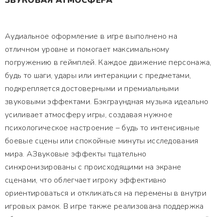
ЗВУКОВАЯ АТМОСФЕРА
Аудиальное оформление в игре выполнено на
отличном уровне и помогает максимальному
погружению в геймплей. Каждое движение персонажа,
будь то шаги, удары или интеракции с предметами,
подкрепляется достоверными и премиальными
звуковыми эффектами. Бэкграундная музыка идеально
усиливает атмосферу игры, создавая нужное
психологическое настроение – будь то интенсивные
боевые сцены или спокойные минуты исследования
мира. АЗвуковые эффекты тщательно
синхронизированы с происходящими на экране
сценами, что облегчает игроку эффективно
ориентироваться и откликаться на перемены в внутри
игровых рамок. В игре также реализована поддержка