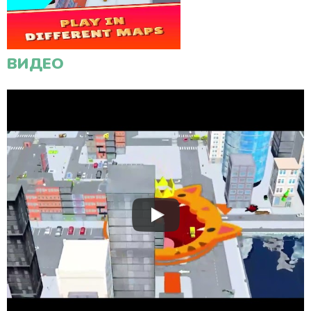
ВИДЕО