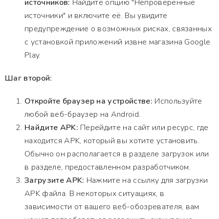
источников:
Найдите опцию "Непроверенные
источники" и включите её. Вы увидите
предупреждение о возможных рисках, связанных
с установкой приложений извне магазина Google
Play.
Шаг второй:
Откройте браузер на устройстве:
Используйте
любой веб-браузер на Android.
Найдите APK:
Перейдите на сайт или ресурс, где
находится APK, который вы хотите установить.
Обычно он располагается в разделе загрузок или
в разделе, предоставленном разработчиком.
Загрузите APK:
Нажмите на ссылку для загрузки
APK файла. В некоторых ситуациях, в
зависимости от вашего веб-обозревателя, вам