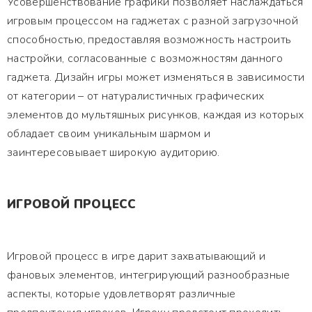
Усовершенствование графики позволяет наслаждаться
игровым процессом на гаджетах с разной загрузочной
способностью, предоставляя возможность настроить
настройки, согласованные с возможностям данного
гаджета. Дизайн игры может изменяться в зависимости
от категории – от натуралистичных графических
элементов до мультяшных рисунков, каждая из которых
обладает своим уникальным шармом и
заинтересовывает широкую аудиторию.
ИГРОВОЙ ПРОЦЕСС
Игровой процесс в игре дарит захватывающий и
фановых элементов, интегрирующий разнообразные
аспекты, которые удовлетворят различные