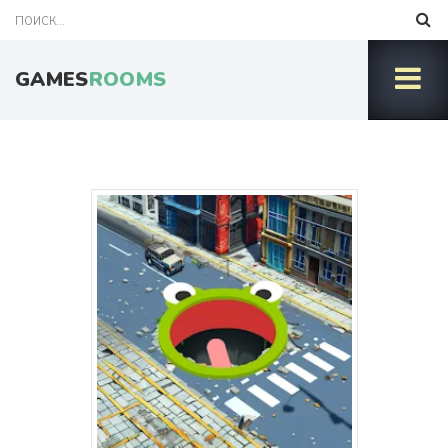
GAMES
ROOMS