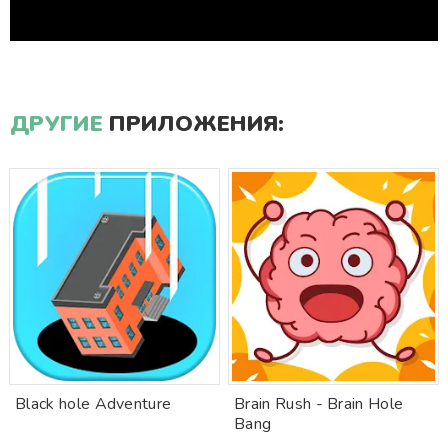
ДРУГИЕ
ПРИЛОЖЕНИЯ:
Black hole Adventure
Brain Rush - Brain Hole
Bang