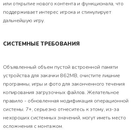
или открытие нового контента и функционала, что
поддерживает интерес игрока и стимулирует
дальнейшую игру.
СИСТЕМНЫЕ ТРЕБОВАНИЯ
Объявленный объем пустой встроенной памяти
устройства для закачки 862MB, очистите лишние
программы, игры и фото для законченного течения
копирования загрузочных файлов. Желательное
правило - обновленная модификация операционной
системы. 7+, серьезно отнеситесь к этому, из-за
нехороших системных значений, могут иметь место
осложнения с монтажом.