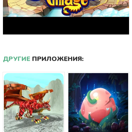
ДРУГИЕ
ПРИЛОЖЕНИЯ: