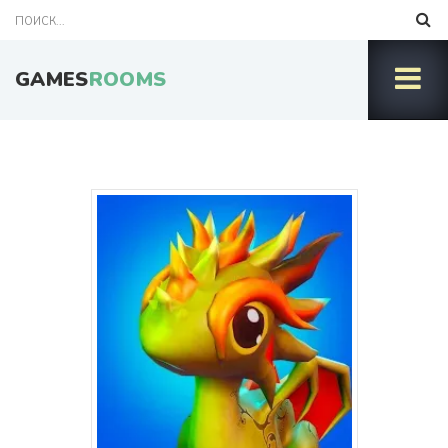
GAMES
ROOMS