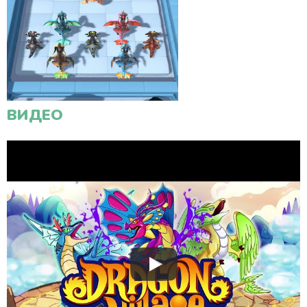
ВИДЕО