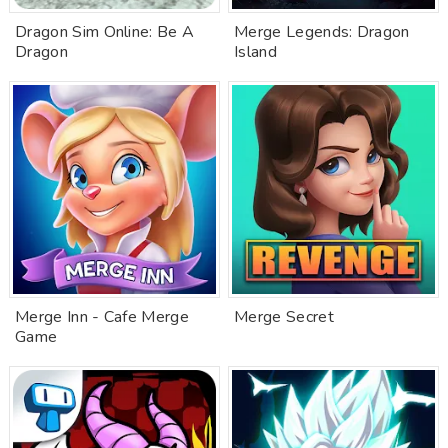
Dragon Sim Online: Be A
Merge Legends: Dragon
Dragon
Island
Merge Inn - Cafe Merge
Merge Secret
Game