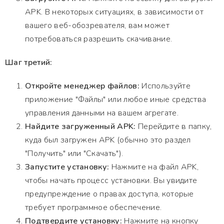
APK. В некоторых ситуациях, в зависимости от
вашего веб-обозревателя, вам может
потребоваться разрешить скачивание.
Шаг третий:
Откройте менеджер файлов:
Используйте
приложение "Файлы" или любое иные средства
управления данными на вашем агрегате.
Найдите загруженный APK:
Перейдите в папку,
куда был загружен APK (обычно это раздел
"Получить" или "Скачать").
Запустите установку:
Нажмите на файл APK,
чтобы начать процесс установки. Вы увидите
предупреждение о правах доступа, которые
требует программное обеспечение.
Подтвердите установку:
Нажмите на кнопку