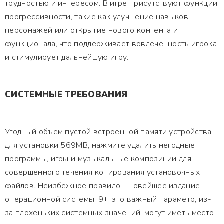
трудностью и интересом. В игре присутствуют функции
прогрессивности, такие как улучшение навыков
персонажей или открытие нового контента и
функционала, что поддерживает вовлечённость игрока
и стимулирует дальнейшую игру.
СИСТЕМНЫЕ ТРЕБОВАНИЯ
Угодный объем пустой встроенной памяти устройства
для установки 569MB, нажмите удалить негодные
программы, игры и музыкальные композиции для
совершенного течения копирования установочных
файлов. Неизбежное правило - новейшее издание
операционной системы. 9+, это важный параметр, из-
за плохеньких системных значений, могут иметь место