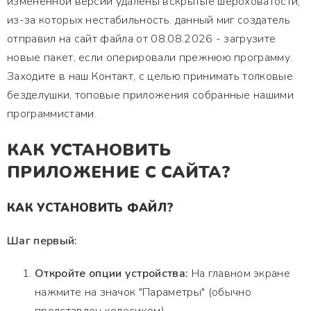
измененной версии удалены вскрытые шероховатости,
из-за которых нестабильность. данный миг создатель
отправил на сайт файла от 08.08.2026 - загрузите
новые пакет, если оперировали прежнюю программу.
Заходите в наш Контакт, с целью принимать толковые
безделушки, топовые приложения собранные нашими
программистами.
КАК УСТАНОВИТЬ
ПРИЛОЖЕНИЕ С САЙТА?
КАК УСТАНОВИТЬ ФАЙЛ?
Шаг первый:
Откройте опции устройства:
На главном экране
нажмите на значок "Параметры" (обычно