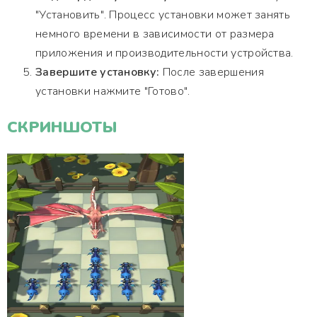
"Установить". Процесс установки может занять
немного времени в зависимости от размера
приложения и производительности устройства.
Завершите установку:
После завершения
установки нажмите "Готово".
СКРИНШОТЫ