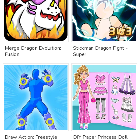
Merge Dragon Evolution:
Stickman Dragon Fight -
Fusion
Super
Draw Action: Freestyle
DIY Paper Princess Doll