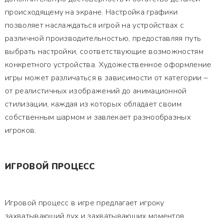
происходящему на экране. Настройка графики
позволяет наслаждаться игрой на устройствах с
различной производительностью, предоставляя путь
выбрать настройки, соответствующие возможностям
конкретного устройства. Художественное оформление
игры может различаться в зависимости от категории –
от реалистичных изображений до анимационной
стилизации, каждая из которых обладает своим
собственным шармом и завлекает разнообразных
игроков.
ИГРОВОЙ ПРОЦЕСС
Игровой процесс в игре предлагает игроку
захватывающий дух и захватывающих моментов,