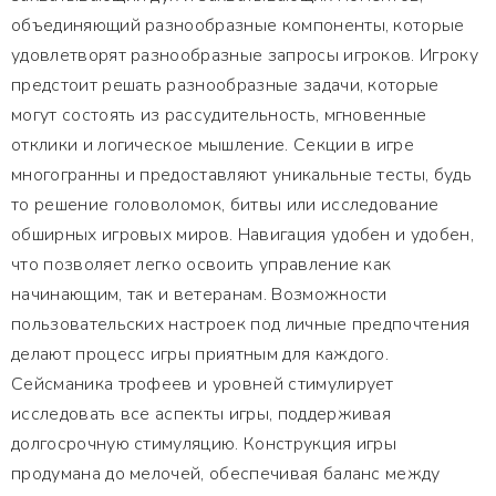
объединяющий разнообразные компоненты, которые
удовлетворят разнообразные запросы игроков. Игроку
предстоит решать разнообразные задачи, которые
могут состоять из рассудительность, мгновенные
отклики и логическое мышление. Секции в игре
многогранны и предоставляют уникальные тесты, будь
то решение головоломок, битвы или исследование
обширных игровых миров. Навигация удобен и удобен,
что позволяет легко освоить управление как
начинающим, так и ветеранам. Возможности
пользовательских настроек под личные предпочтения
делают процесс игры приятным для каждого.
Сейсманика трофеев и уровней стимулирует
исследовать все аспекты игры, поддерживая
долгосрочную стимуляцию. Конструкция игры
продумана до мелочей, обеспечивая баланс между