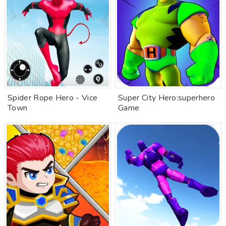
Spider Rope Hero - Vice
Super City Hero:superhero
Town
Game