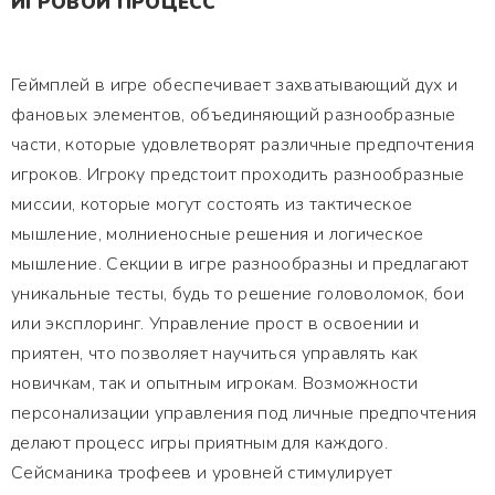
ИГРОВОЙ ПРОЦЕСС
Геймплей в игре обеспечивает захватывающий дух и
фановых элементов, объединяющий разнообразные
части, которые удовлетворят различные предпочтения
игроков. Игроку предстоит проходить разнообразные
миссии, которые могут состоять из тактическое
мышление, молниеносные решения и логическое
мышление. Секции в игре разнообразны и предлагают
уникальные тесты, будь то решение головоломок, бои
или эксплоринг. Управление прост в освоении и
приятен, что позволяет научиться управлять как
новичкам, так и опытным игрокам. Возможности
персонализации управления под личные предпочтения
делают процесс игры приятным для каждого.
Сейсманика трофеев и уровней стимулирует