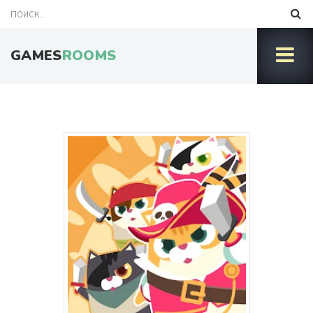
GAMES
ROOMS