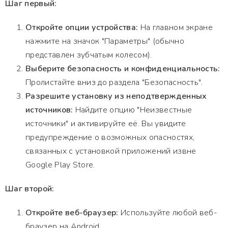
Шаг первый:
Откройте опции устройства:
На главном экране
нажмите на значок "Параметры" (обычно
представлен зубчатым колесом).
Выберите безопасность и конфиденциальность:
Пролистайте вниз до раздела "Безопасность".
Разрешите установку из неподтвержденных
источников:
Найдите опцию "Неизвестные
источники" и активируйте её. Вы увидите
предупреждение о возможных опасностях,
связанных с установкой приложений извне
Google Play Store.
Шаг второй:
Откройте веб-браузер:
Используйте любой веб-
браузер на Android.