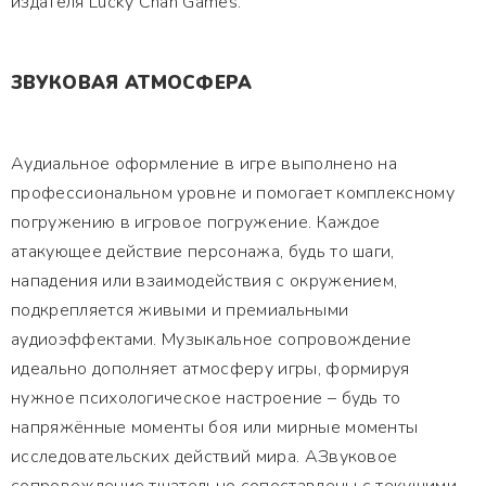
издателя Lucky Chan Games.
ЗВУКОВАЯ АТМОСФЕРА
Аудиальное оформление в игре выполнено на
профессиональном уровне и помогает комплексному
погружению в игровое погружение. Каждое
атакующее действие персонажа, будь то шаги,
нападения или взаимодействия с окружением,
подкрепляется живыми и премиальными
аудиоэффектами. Музыкальное сопровождение
идеально дополняет атмосферу игры, формируя
нужное психологическое настроение – будь то
напряжённые моменты боя или мирные моменты
исследовательских действий мира. АЗвуковое