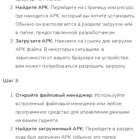
Найдите APK:
Перейдите на страницу или ресурс,
где находится APK, который вы хотите установить.
Обычно он располагается в разделе загрузок или
в папке, предоставленной разработчиком.
Загрузите APK:
Нажмите на ссылку для загрузки
APK файла. В некоторых ситуациях, в
зависимости от вашего браузера на устройстве,
вам может потребоваться разрешить загрузку.
Шаг 3:
Откройте файловый менеджер:
Используйте
встроенный файловый менеджер или любое
программное средство для управления данными
на вашем гаджете.
Найдите загруженный APK:
Перейдите в раздел,
куда был загружен APK (обычно это папка