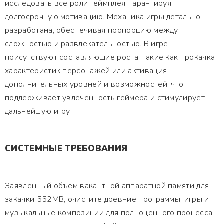
исследовать все роли геймплея, гарантируя
долгосрочную мотивацию. Механика игры детально
разработана, обеспечивая пропорцию между
сложностью и развлекательностью. В игре
присутствуют составляющие роста, такие как прокачка
характеристик персонажей или активация
дополнительных уровней и возможностей, что
поддерживает увлеченность геймера и стимулирует
дальнейшую игру.
СИСТЕМНЫЕ ТРЕБОВАНИЯ
Заявленный объем вакантной аппаратной памяти для
закачки 552MB, очистите древние программы, игры и
музыкальные композиции для полноценного процесса