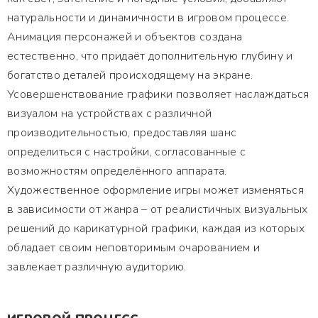
натуральности и динамичности в игровом процессе.
Анимация персонажей и объектов создана
естественно, что придаёт дополнительную глубину и
богатство деталей происходящему на экране.
Усовершенствование графики позволяет наслаждаться
визуалом на устройствах с различной
производительностью, предоставляя шанс
определиться с настройки, согласованные с
возможностям определённого аппарата.
Художественное оформление игры может изменяться
в зависимости от жанра – от реалистичных визуальных
решений до карикатурной графики, каждая из которых
обладает своим неповторимым очарованием и
завлекает различную аудиторию.