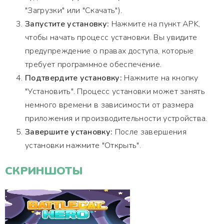
"Загрузки" или "Скачать").
Запустите установку:
Нажмите на пункт APK,
чтобы начать процесс установки. Вы увидите
предупреждение о правах доступа, которые
требует программное обеспечение.
Подтвердите установку:
Нажмите на кнопку
"Установить". Процесс установки может занять
немного времени в зависимости от размера
приложения и производительности устройства.
Завершите установку:
После завершения
установки нажмите "Открыть".
СКРИНШОТЫ