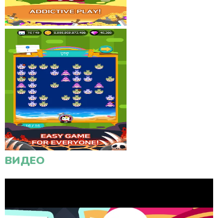
ВИДЕО