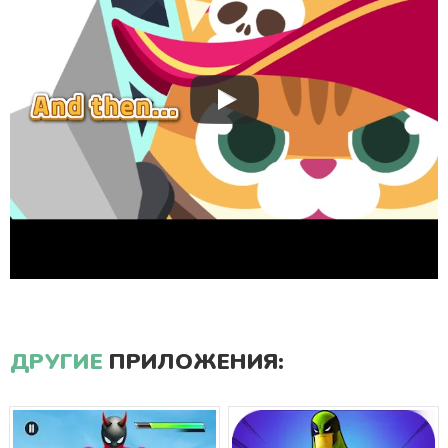
ДРУГИЕ
ПРИЛОЖЕНИЯ: