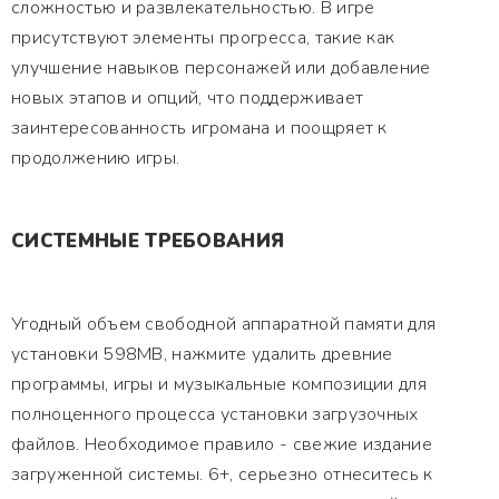
сложностью и развлекательностью. В игре
присутствуют элементы прогресса, такие как
улучшение навыков персонажей или добавление
новых этапов и опций, что поддерживает
заинтересованность игромана и поощряет к
продолжению игры.
СИСТЕМНЫЕ ТРЕБОВАНИЯ
Угодный объем свободной аппаратной памяти для
установки 598MB, нажмите удалить древние
программы, игры и музыкальные композиции для
полноценного процесса установки загрузочных
файлов. Необходимое правило - свежие издание
загруженной системы. 6+, серьезно отнеситесь к