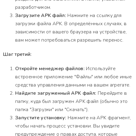
разработчиком.
Загрузите APK файл:
Нажмите на ссылку для
загрузки файла APK. В определённых случаях, в
зависимости от вашего браузера на устройстве,
вам может потребоваться разрешить перенос.
Шаг третий:
Откройте менеджер файлов:
Используйте
встроенное приложение "Файлы" или любое иные
средства управления данными на вашем агрегате.
Найдите загруженный APK файл:
Перейдите в
папку, куда был загружен APK файл (обычно это
папка "Загрузки" или "Скачать").
Запустите установку:
Нажмите на APK фрагмент,
чтобы начать процесс установки. Вы увидите
предупреждение о правах доступа, которые