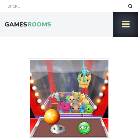
GAMES
ROOMS