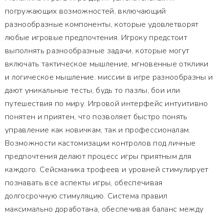
погружающих возможностей, включающий
разнообразные компоненты, которые удовлетворят
любые игровые предпочтения. Игроку предстоит
выполнять разнообразные задачи, которые могут
включать тактическое мышление, мгновенные отклики
и логическое мышление. миссии в игре разнообразны и
дают уникальные тесты, будь то пазлы, бои или
путешествия по миру. Игровой интерфейс интуитивно
понятен и приятен, что позволяет быстро понять
управление как новичкам, так и профессионалам.
Возможности кастомизации контролов под личные
предпочтения делают процесс игры приятным для
каждого. Сейсманика трофеев и уровней стимулирует
познавать все аспекты игры, обеспечивая
долгосрочную стимуляцию. Система правил
максимально доработана, обеспечивая баланс между