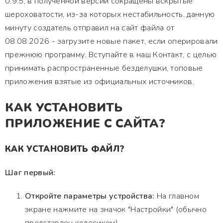
0.9.5, в полученной версии сокращены вскрытые
шероховатости, из-за которых нестабильность. данную
минуту создатель отправил на сайт файла от
08.08.2026 - загрузите новые пакет, если оперировали
прежнюю программу. Вступайте в наш Контакт, с целью
принимать распространенные безделушки, топовые
приложения взятые из официальных источников.
КАК УСТАНОВИТЬ
ПРИЛОЖЕНИЕ С САЙТА?
КАК УСТАНОВИТЬ ФАЙЛ?
Шаг первый:
Откройте параметры устройства:
На главном
экране нажмите на значок "Настройки" (обычно