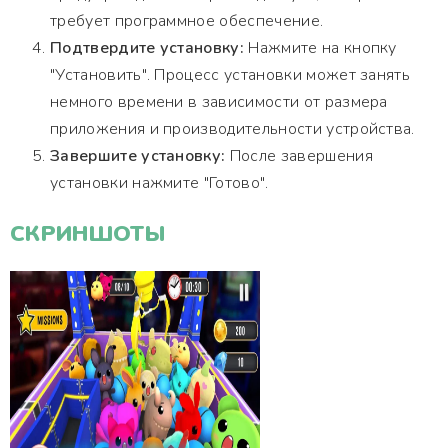
требует программное обеспечение.
Подтвердите установку:
Нажмите на кнопку
"Установить". Процесс установки может занять
немного времени в зависимости от размера
приложения и производительности устройства.
Завершите установку:
После завершения
установки нажмите "Готово".
СКРИНШОТЫ