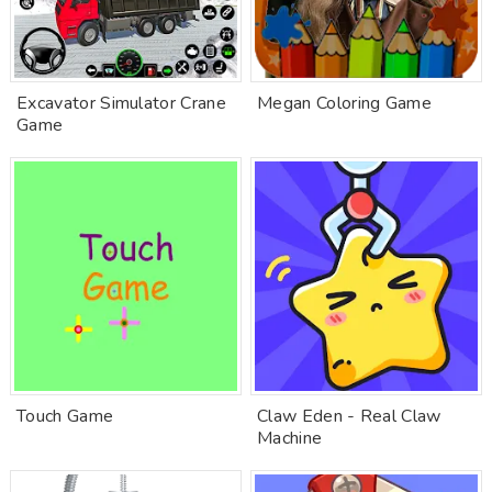
Excavator Simulator Crane
Megan Coloring Game
Game
Touch Game
Claw Eden - Real Claw
Machine