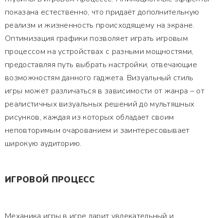
показана естественно, что придаёт дополнительную
реализм и жизненность происходящему на экране.
Оптимизация графики позволяет играть игровым
процессом на устройствах с разными мощностями,
предоставляя путь выбрать настройки, отвечающие
возможностям данного гаджета. Визуальный стиль
игры может различаться в зависимости от жанра – от
реалистичных визуальных решений до мультяшных
рисунков, каждая из которых обладает своим
неповторимым очарованием и заинтересовывает
широкую аудиторию.
ИГРОВОЙ ПРОЦЕСС
Механика игры в игре дарит увлекательный и