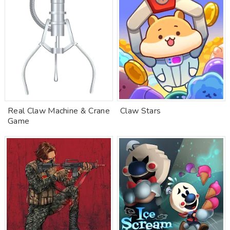
Real Claw Machine & Crane
Claw Stars
Game