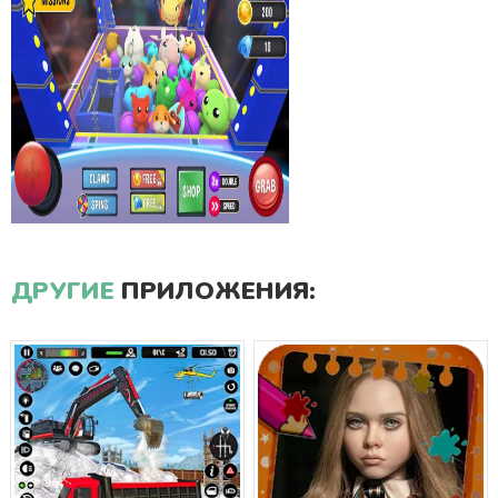
ДРУГИЕ
ПРИЛОЖЕНИЯ: