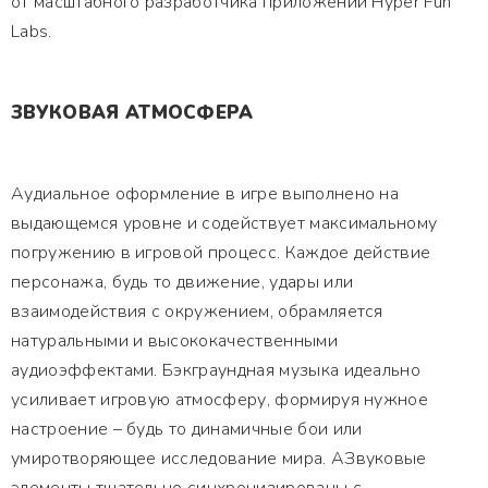
от масштабного разработчика приложений Hyper Fun
Labs.
ЗВУКОВАЯ АТМОСФЕРА
Аудиальное оформление в игре выполнено на
выдающемся уровне и содействует максимальному
погружению в игровой процесс. Каждое действие
персонажа, будь то движение, удары или
взаимодействия с окружением, обрамляется
натуральными и высококачественными
аудиоэффектами. Бэкграундная музыка идеально
усиливает игровую атмосферу, формируя нужное
настроение – будь то динамичные бои или
умиротворяющее исследование мира. АЗвуковые