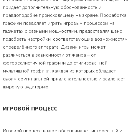
придаёт дополнительную обоснованность и
правдоподобие происходящему на экране. Проработка
графики позволяет играть игровым процессом на
гаджетах с разными мощностями, предоставляя шанс
подобрать настройки, соответствующие возможностям
определённого аппарата. Дизайн игры может
различаться в зависимости от жанра – от
фотореалистичной графики до стилизованной
мультяшной графики, каждая из которых обладает
своим оригинальной привлекательностью и завлекает
широкую аудиторию.
ИГРОВОЙ ПРОЦЕСС
Игровой процесс в игре обеспечивает интересный и