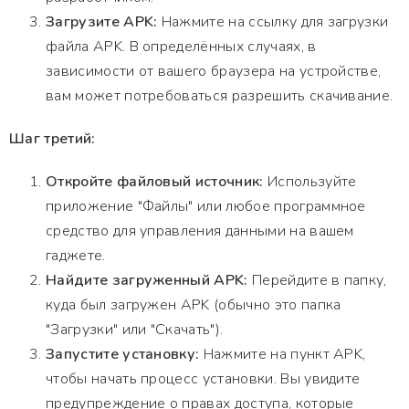
Загрузите APK:
Нажмите на ссылку для загрузки
файла APK. В определённых случаях, в
зависимости от вашего браузера на устройстве,
вам может потребоваться разрешить скачивание.
Шаг третий:
Откройте файловый источник:
Используйте
приложение "Файлы" или любое программное
средство для управления данными на вашем
гаджете.
Найдите загруженный APK:
Перейдите в папку,
куда был загружен APK (обычно это папка
"Загрузки" или "Скачать").
Запустите установку:
Нажмите на пункт APK,
чтобы начать процесс установки. Вы увидите
предупреждение о правах доступа, которые