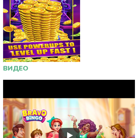
ВИДЕО