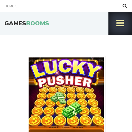
GAMES
ROOMS