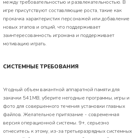
между требовательностью и развлекательностью. В
игре присутствуют составляющие роста, такие как
прокачка характеристик персонажей или добавление
новых этапов и опций, что поддерживает
заинтересованность игромана и поддерживает
мотивацию играть.
СИСТЕМНЫЕ ТРЕБОВАНИЯ
Угодный объем вакантной аппаратной памяти для
закачки 541MB, уберите негодные программы, игры и
фото для совершенного течения установки главных
файлов. Желательное притязание - современная
версия операционной системы. 9+, серьезно
отнеситесь к этому, из-за третьеразрядных системных