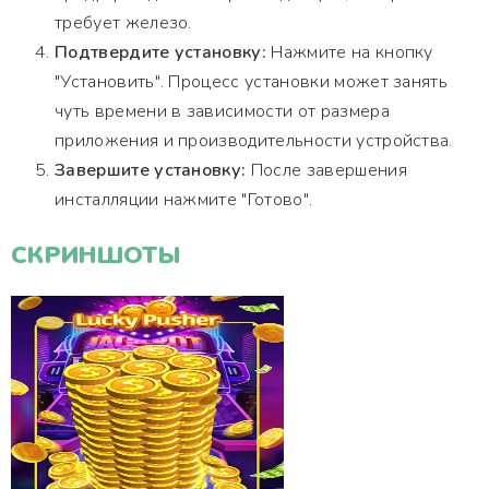
требует железо.
Подтвердите установку:
Нажмите на кнопку
"Установить". Процесс установки может занять
чуть времени в зависимости от размера
приложения и производительности устройства.
Завершите установку:
После завершения
инсталляции нажмите "Готово".
СКРИНШОТЫ