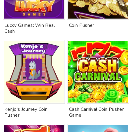
Lucky Games: Win Real
Coin Pusher
Cash
Kenjo's Journey Coin
Cash Carnival Coin Pusher
Pusher
Game