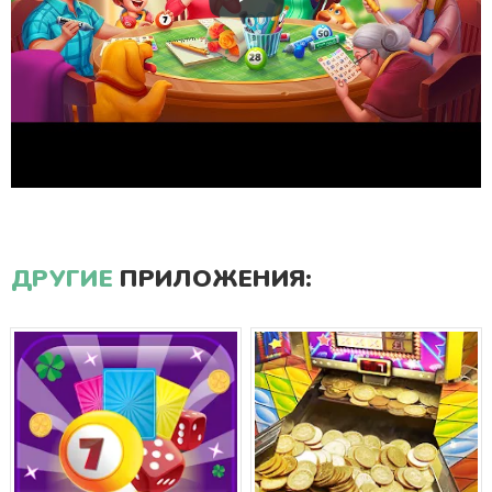
ДРУГИЕ
ПРИЛОЖЕНИЯ: