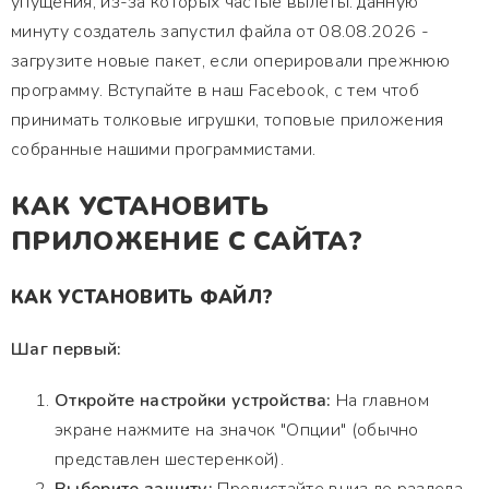
упущения, из-за которых частые вылеты. данную
минуту создатель запустил файла от 08.08.2026 -
загрузите новые пакет, если оперировали прежнюю
программу. Вступайте в наш Facebook, с тем чтоб
принимать толковые игрушки, топовые приложения
собранные нашими программистами.
КАК УСТАНОВИТЬ
ПРИЛОЖЕНИЕ С САЙТА?
КАК УСТАНОВИТЬ ФАЙЛ?
Шаг первый:
Откройте настройки устройства:
На главном
экране нажмите на значок "Опции" (обычно
представлен шестеренкой).