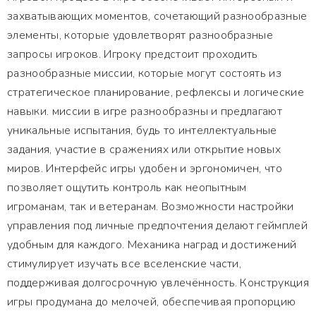
захватывающих моментов, сочетающий разнообразные
элементы, которые удовлетворят разнообразные
запросы игроков. Игроку предстоит проходить
разнообразные миссии, которые могут состоять из
стратегическое планирование, рефлексы и логические
навыки. миссии в игре разнообразны и предлагают
уникальные испытания, будь то интеллектуальные
задания, участие в сражениях или открытие новых
миров. Интерфейс игры удобен и эргономичен, что
позволяет ощутить контроль как неопытным
игроманам, так и ветеранам. Возможности настройки
управления под личные предпочтения делают геймплей
удобным для каждого. Механика наград и достижений
стимулирует изучать все вселенские части,
поддерживая долгосрочную увлечённость. Конструкция
игры продумана до мелочей, обеспечивая пропорцию