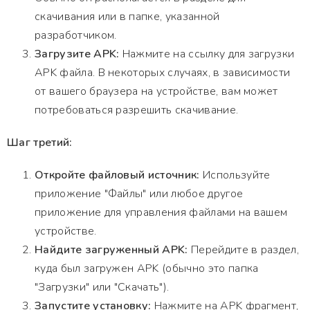
скачивания или в папке, указанной
разработчиком.
Загрузите APK:
Нажмите на ссылку для загрузки
APK файла. В некоторых случаях, в зависимости
от вашего браузера на устройстве, вам может
потребоваться разрешить скачивание.
Шаг третий:
Откройте файловый источник:
Используйте
приложение "Файлы" или любое другое
приложение для управления файлами на вашем
устройстве.
Найдите загруженный APK:
Перейдите в раздел,
куда был загружен APK (обычно это папка
"Загрузки" или "Скачать").
Запустите установку:
Нажмите на APK фрагмент,