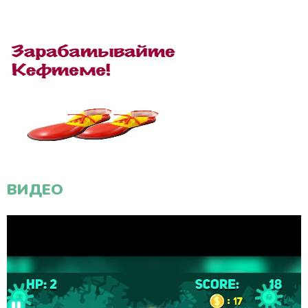
ВИДЕО