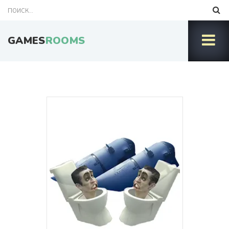
GAMES
ROOMS