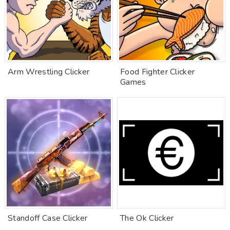
Arm Wrestling Clicker
Food Fighter Clicker
Games
Standoff Case Clicker
The Ok Clicker