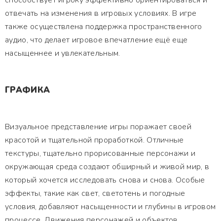
способствует игроку эффективно ориентироваться и
отвечать на изменения в игровых условиях. В игре
также осуществлена поддержка пространственного
аудио, что делает игровое впечатление ещё еще
насыщеннее и увлекательным.
ГРАФИКА
Визуальное представление игры поражает своей
красотой и тщательной проработкой. Отличные
текстуры, тщательно прорисованные персонажи и
окружающая среда создают обширный и живой мир, в
который хочется исследовать снова и снова. Особые
эффекты, такие как свет, светотень и погодные
условия, добавляют насыщенности и глубины в игровом
процессе. Движения персонажей и объектов