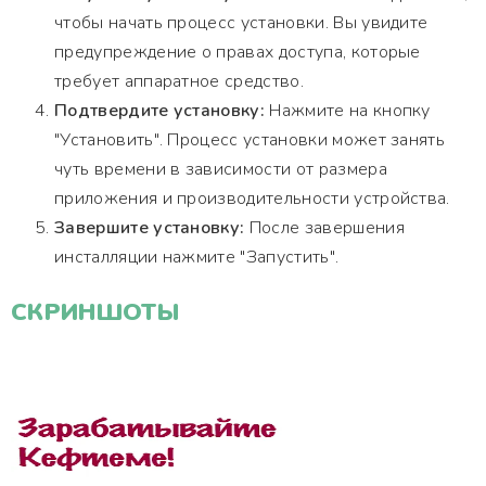
чтобы начать процесс установки. Вы увидите
предупреждение о правах доступа, которые
требует аппаратное средство.
Подтвердите установку:
Нажмите на кнопку
"Установить". Процесс установки может занять
чуть времени в зависимости от размера
приложения и производительности устройства.
Завершите установку:
После завершения
инсталляции нажмите "Запустить".
СКРИНШОТЫ