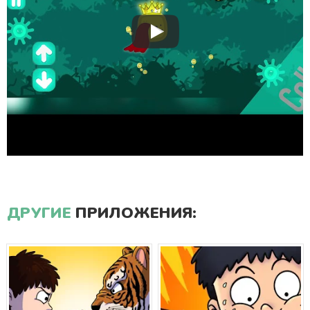
ДРУГИЕ
ПРИЛОЖЕНИЯ: