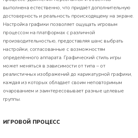
выполнена естественно, что придаёт дополнительную
достоверность и реальность происходящему на экране.
Настройка графики позволяет ощущать игровым
процессом на платформах с различной
производительностью, предоставляя шанс выбрать
настройки, согласованные с возможностям
определённого аппарата. Графический стиль игры
может меняться в зависимости от типа – от
реалистичных изображений до карикатурной графики,
каждая из которых обладает своим неповторимым
очарованием и заинтересовывает разные целевые
группы.
ИГРОВОЙ ПРОЦЕСС