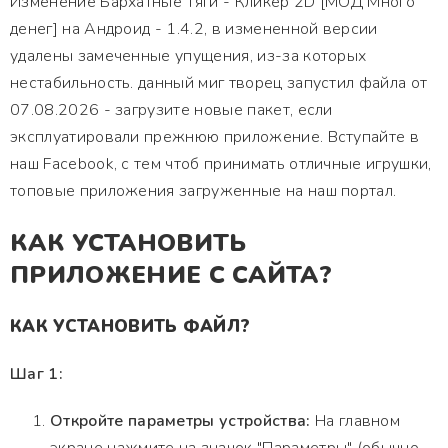
Изменение Бархатные Тяги - Кликер 2D [МОД Много
денег] на Андроид - 1.4.2, в измененной версии
удалены замеченные упущения, из-за которых
нестабильность. данный миг творец запустил файла от
07.08.2026 - загрузите новые пакет, если
эксплуатировали прежнюю приложение. Вступайте в
наш Facebook, с тем чтоб принимать отличные игрушки,
топовые приложения загруженные на наш портал.
КАК УСТАНОВИТЬ
ПРИЛОЖЕНИЕ С САЙТА?
КАК УСТАНОВИТЬ ФАЙЛ?
Шаг 1:
Откройте параметры устройства:
На главном