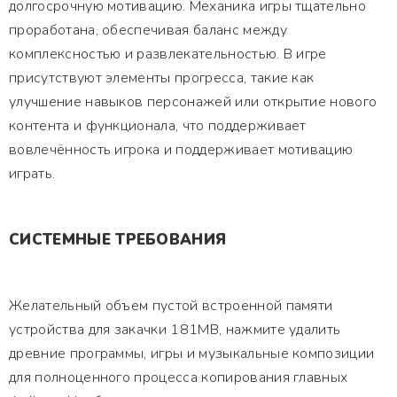
долгосрочную мотивацию. Механика игры тщательно
проработана, обеспечивая баланс между
комплексностью и развлекательностью. В игре
присутствуют элементы прогресса, такие как
улучшение навыков персонажей или открытие нового
контента и функционала, что поддерживает
вовлечённость игрока и поддерживает мотивацию
играть.
СИСТЕМНЫЕ ТРЕБОВАНИЯ
Желательный объем пустой встроенной памяти
устройства для закачки 181MB, нажмите удалить
древние программы, игры и музыкальные композиции
для полноценного процесса копирования главных