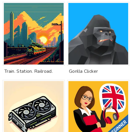
Train. Station. Railroad.
Gorilla Clicker