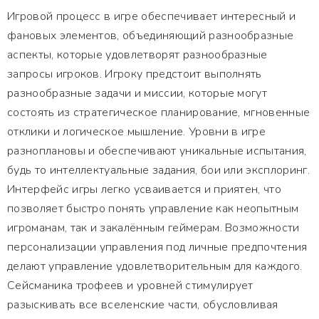
Игровой процесс в игре обеспечивает интересный и
фановых элементов, объединяющий разнообразные
аспекты, которые удовлетворят разнообразные
запросы игроков. Игроку предстоит выполнять
разнообразные задачи и миссии, которые могут
состоять из стратегическое планирование, мгновенные
отклики и логическое мышление. Уровни в игре
разноплановы и обеспечивают уникальные испытания,
будь то интеллектуальные задания, бои или эксплоринг.
Интерфейс игры легко усваивается и приятен, что
позволяет быстро понять управление как неопытным
игроманам, так и закалённым геймерам. Возможности
персонализации управления под личные предпочтения
делают управление удовлетворительным для каждого.
Сейсманика трофеев и уровней стимулирует
разыскивать все вселенские части, обусловливая