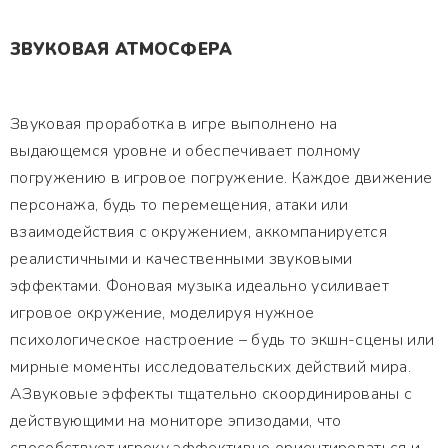
ЗВУКОВАЯ АТМОСФЕРА
Звуковая проработка в игре выполнено на
выдающемся уровне и обеспечивает полному
погружению в игровое погружение. Каждое движение
персонажа, будь то перемещения, атаки или
взаимодействия с окружением, аккомпанируется
реалистичными и качественными звуковыми
эффектами. Фоновая музыка идеально усиливает
игровое окружение, моделируя нужное
психологическое настроение – будь то экшн-сцены или
мирные моменты исследовательских действий мира.
АЗвуковые эффекты тщательно скоординированы с
действующими на мониторе эпизодами, что