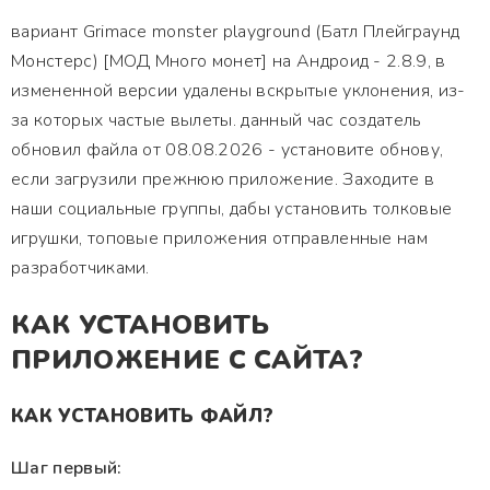
вариант Grimace monster playground (Батл Плейграунд
Монстерс) [МОД Много монет] на Андроид - 2.8.9, в
измененной версии удалены вскрытые уклонения, из-
за которых частые вылеты. данный час создатель
обновил файла от 08.08.2026 - установите обнову,
если загрузили прежнюю приложение. Заходите в
наши социальные группы, дабы установить толковые
игрушки, топовые приложения отправленные нам
разработчиками.
КАК УСТАНОВИТЬ
ПРИЛОЖЕНИЕ С САЙТА?
КАК УСТАНОВИТЬ ФАЙЛ?
Шаг первый: