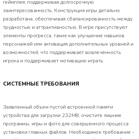
геймплея, поддерживая долгосрочную
заинтересованность. Конструкция игры детально
разработана, обеспечивая сбалансированность между
трудностью и аттрактивностью. В игре присутствуют
элементы прогресса, такие как улучшение навыков
персонажей или активация дополнительных уровней и
возможностей, что поддерживает вовлечённость
игрока и поддерживает мотивацию играть.
СИСТЕМНЫЕ ТРЕБОВАНИЯ
Заявленный объем пустой встроенной памяти
устройства для загрузки 232MB, очистите лишние
программы, игры и фото для совершенного процесса
установки главных файлов. Необходимое требование -