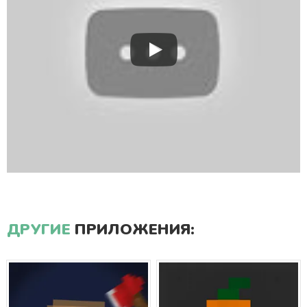
ДРУГИЕ
ПРИЛОЖЕНИЯ: