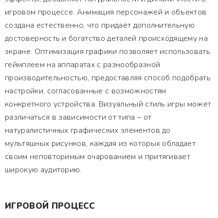
игровом процессе. Анимация персонажей и объектов
создана естественно, что придаёт дополнительную
достоверность и богатство деталей происходящему на
экране. Оптимизация графики позволяет использовать
геймплеем на аппаратах с разнообразной
производительностью, предоставляя способ подобрать
настройки, согласованные с возможностям
конкретного устройства. Визуальный стиль игры может
различаться в зависимости от типа – от
натуралистичных графических элементов до
мультяшных рисунков, каждая из которых обладает
своим неповторимым очарованием и притягивает
широкую аудиторию.
ИГРОВОЙ ПРОЦЕСС