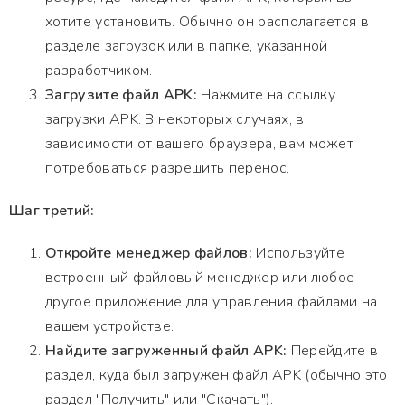
хотите установить. Обычно он располагается в
разделе загрузок или в папке, указанной
разработчиком.
Загрузите файл APK:
Нажмите на ссылку
загрузки APK. В некоторых случаях, в
зависимости от вашего браузера, вам может
потребоваться разрешить перенос.
Шаг третий:
Откройте менеджер файлов:
Используйте
встроенный файловый менеджер или любое
другое приложение для управления файлами на
вашем устройстве.
Найдите загруженный файл APK:
Перейдите в
раздел, куда был загружен файл APK (обычно это
раздел "Получить" или "Скачать").