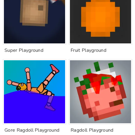
Super Playground
Fruit Playground
Gore Ragdoll Playground
Ragdoll Playground