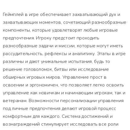
Геймплей в игре обеспечивает захватывающий дух и
захватывающих моментов, сочетающий разнообразные
компоненты, которые удовлетворят любые игровые
предпочтения. Игроку предстоит проходить
разнообразные задачи и миссии, которые могут иметь
рассудительность, рефлексы и аналитику. Этапы в игре
различны и дают уникальные испытания, будь то
решение головоломок, битвы или исследование
обширных игровых миров. Управление прост в
освоении и эргономичен, что позволяет легко освоить
управление как новичкам и начинающим игрокам, так и
ветеранам. Возможности персонализации управления
под личные предпочтения делают игровой процесс
комфортным для каждого. Система достижений и
вознаграждений стимулирует исследовать все роли