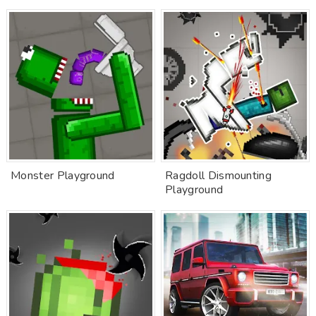
Monster Playground
Ragdoll Dismounting
Playground