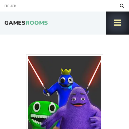
GAMES
ROOMS