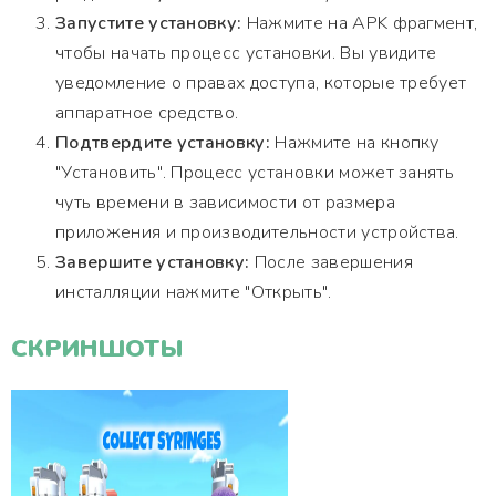
Запустите установку:
Нажмите на APK фрагмент,
чтобы начать процесс установки. Вы увидите
уведомление о правах доступа, которые требует
аппаратное средство.
Подтвердите установку:
Нажмите на кнопку
"Установить". Процесс установки может занять
чуть времени в зависимости от размера
приложения и производительности устройства.
Завершите установку:
После завершения
инсталляции нажмите "Открыть".
СКРИНШОТЫ