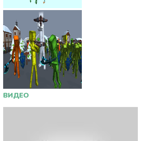
ВИДЕО