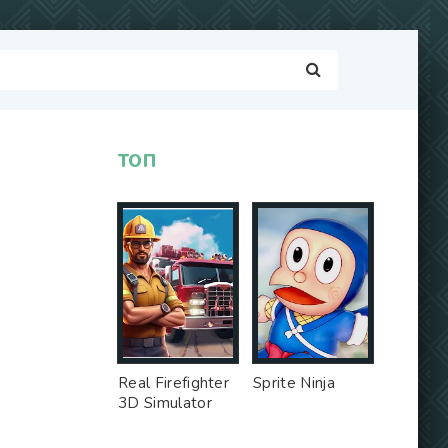
ТОП
Real Firefighter
Sprite Ninja
3D Simulator